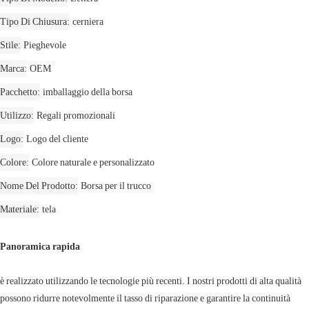
Tipo Di Chiusura
cerniera
Stile
Pieghevole
Marca
OEM
Pacchetto
imballaggio della borsa
Utilizzo
Regali promozionali
Logo
Logo del cliente
Colore
Colore naturale e personalizzato
Nome Del Prodotto
Borsa per il trucco
Materiale
tela
Panoramica rapida
è realizzato utilizzando le tecnologie più recenti. I nostri prodotti di alta qualità
possono ridurre notevolmente il tasso di riparazione e garantire la continuità