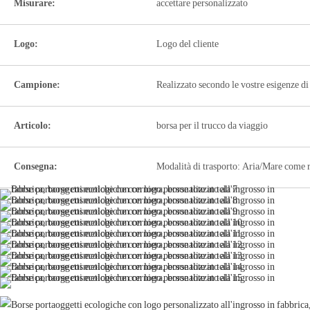
Misurare:
accettare personalizzato
Logo:
Logo del cliente
Campione:
Realizzato secondo le vostre esigenze di
Articolo:
borsa per il trucco da viaggio
Consegna:
Modalità di trasporto: Aria/Mare come r