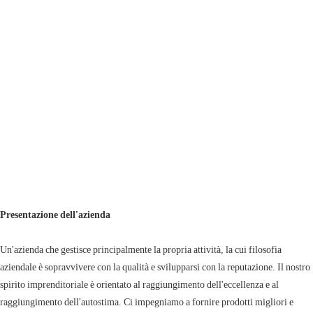
Presentazione dell'azienda
Un'azienda che gestisce principalmente la propria attività, la cui filosofia
aziendale è sopravvivere con la qualità e svilupparsi con la reputazione. Il nostro
spirito imprenditoriale è orientato al raggiungimento dell'eccellenza e al
raggiungimento dell'autostima. Ci impegniamo a fornire prodotti migliori e