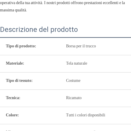
operativa della tua attività. I ​​nostri prodotti offrono prestazioni eccellenti e la
massima qualità.
Descrizione del prodotto
Tipo di prodotto:
Borsa per il trucco
Materiale:
Tela naturale
Tipo di tessuto:
Costume
Tecnica:
Ricamato
Colore:
Tutti i colori disponibili