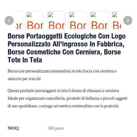
Borse Portaoggetti Ecologiche Con Logo
Personalizzato All'ingrosso In Fabbrica,
Borse Cosmetiche Con Cerniera, Borse
Tote In Tela
Borsa tote personalizzata minimalista in tela liscia con cerniera e
astuccio per trucchi
Questa pochette portaoggetti in tela è dotata di chiusura a cerniera.
Ideale per organizzare cancelleria, prodotti di bellezza e piccoli oggetti
di uso quotidiano, coniuga un'estetica minimalista con la praticità.
MOQ:
300 pezzi