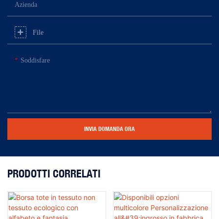
Azienda
File
Soddisfare
INVIA DOMANDA ORA
PRODOTTI CORRELATI