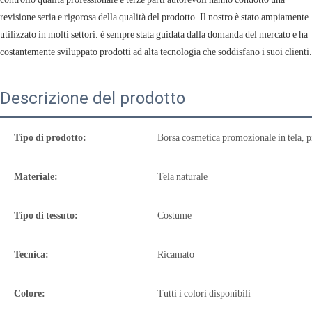
revisione seria e rigorosa della qualità del prodotto. Il nostro è stato ampiamente
utilizzato in molti settori. è sempre stata guidata dalla domanda del mercato e ha
costantemente sviluppato prodotti ad alta tecnologia che soddisfano i suoi clienti.
Descrizione del prodotto
Tipo di prodotto:
Borsa cosmetica promozionale in tela, pic
Materiale:
Tela naturale
Tipo di tessuto:
Costume
Tecnica:
Ricamato
Colore:
Tutti i colori disponibili