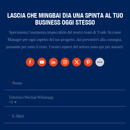
LASCIA CHE MINGBAI DIA UNA SPINTA AL TUO
BUSINESS OGGI STESSO
Sperimenta l'assistenza impeccabile del nostro team di Trade Account
Manager per ogni aspetto del tuo progetto, dai preventivi alla consegna,
passando per tutto il resto. I nostri esperti del settore sono qui per aiutarti.
Nome
Telefono/Wechat/Whatsapp
+1
E-Mail