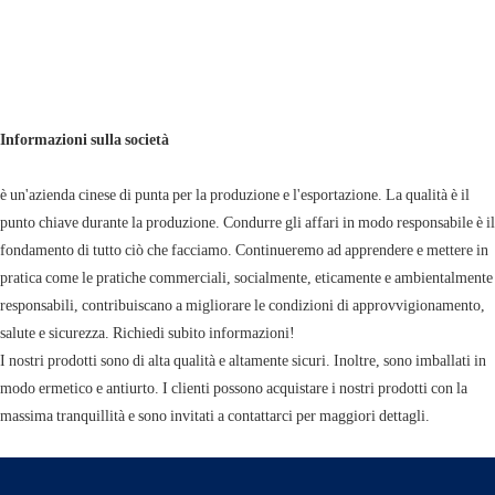
Informazioni sulla società
è un'azienda cinese di punta per la produzione e l'esportazione. La qualità è il
punto chiave durante la produzione. Condurre gli affari in modo responsabile è il
fondamento di tutto ciò che facciamo. Continueremo ad apprendere e mettere in
pratica come le pratiche commerciali, socialmente, eticamente e ambientalmente
responsabili, contribuiscano a migliorare le condizioni di approvvigionamento,
salute e sicurezza. Richiedi subito informazioni!
I nostri prodotti sono di alta qualità e altamente sicuri. Inoltre, sono imballati in
modo ermetico e antiurto. I clienti possono acquistare i nostri prodotti con la
massima tranquillità e sono invitati a contattarci per maggiori dettagli.