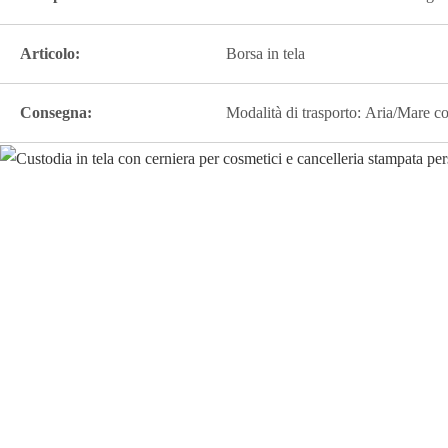
Articolo:
Borsa in tela
Consegna:
Modalità di trasporto: Aria/Mare c