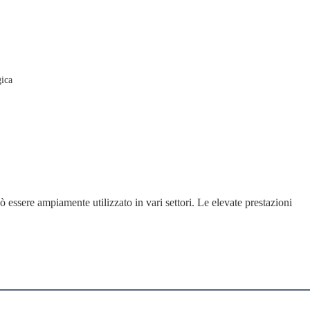
gica
ò essere ampiamente utilizzato in vari settori. Le elevate prestazioni