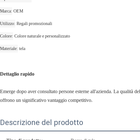
Marca
OEM
Utilizzo
Regali promozionali
Colore
Colore naturale e personalizzato
Materiale
tela
Dettaglio rapido
Emerge dopo aver consultato persone esterne all'azienda. La qualità del p
offrono un significativo vantaggio competitivo.
Descrizione del prodotto