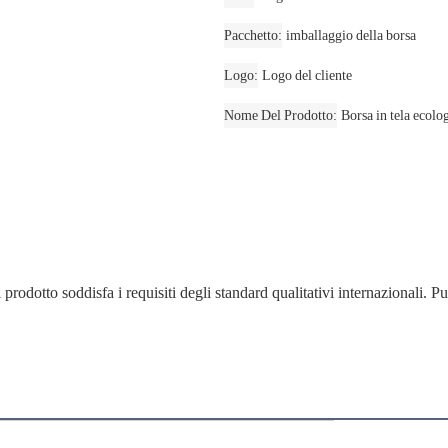
Pacchetto
imballaggio della borsa
Logo
Logo del cliente
Nome Del Prodotto
Borsa in tela ecolo
rodotto soddisfa i requisiti degli standard qualitativi internazionali. Pu