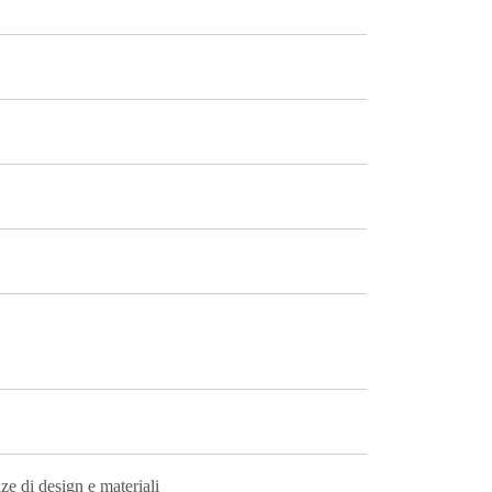
ze di design e materiali