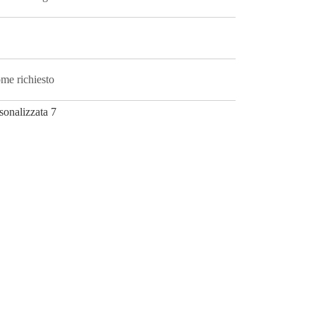
ome richiesto