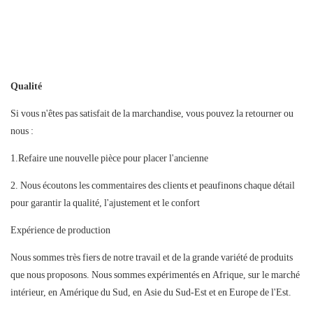
Qualité
Si vous n'êtes pas satisfait de la marchandise, vous pouvez la retourner ou
nous :
1.Refaire une nouvelle pièce pour placer l'ancienne
2. Nous écoutons les commentaires des clients et peaufinons chaque détail
pour garantir la qualité, l'ajustement et le confort
Expérience de production
Nous sommes très fiers de notre travail et de la grande variété de produits
que nous proposons. Nous sommes expérimentés en Afrique, sur le marché
intérieur, en Amérique du Sud, en Asie du Sud-Est et en Europe de l'Est.