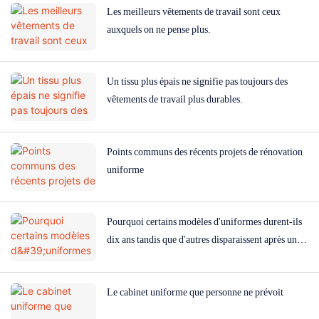
Les meilleurs vêtements de travail sont ceux
auxquels on ne pense plus.
Un tissu plus épais ne signifie pas toujours des
vêtements de travail plus durables.
Points communs des récents projets de rénovation
uniforme
Pourquoi certains modèles d'uniformes durent-ils
dix ans tandis que d'autres disparaissent après un an
?
Le cabinet uniforme que personne ne prévoit