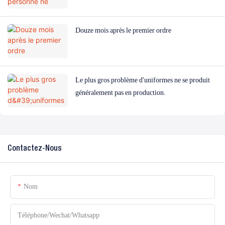
Douze mois après le premier ordre
Le plus gros problème d'uniformes ne se produit
généralement pas en production.
Contactez-Nous
Nom
Téléphone/Wechat/Whatsapp