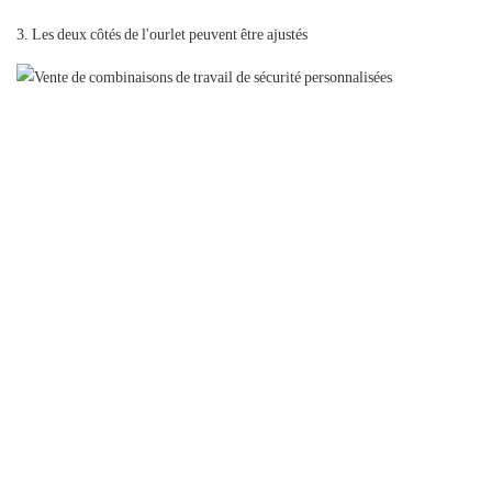
3. Les deux côtés de l'ourlet peuvent être ajustés