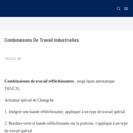
Combinaisons De Travail Industrielles
2020-01-06
Combinaisons de travail réfléchissantes
, sergé épais antistatique
T65/C35,
Artisanat spécial de Changche.
1. Intégrer une bande réfléchissante, appliquer à un type de travail spécial
2. Bordure verte et bande réfléchissante sur la poitrine, s'applique à un type
de travail spécial