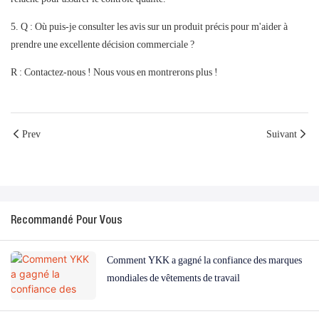
5. Q : Où puis-je consulter les avis sur un produit précis pour m'aider à
prendre une excellente décision commerciale ?
R : Contactez-nous ! Nous vous en montrerons plus !
Prev
Suivant
Recommandé Pour Vous
Comment YKK a gagné la confiance des marques
mondiales de vêtements de travail