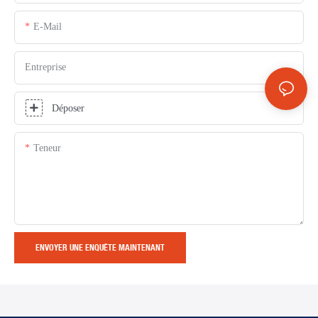
E-Mail
Entreprise
Déposer
Teneur
ENVOYER UNE ENQUÊTE MAINTENANT