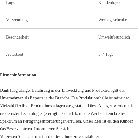
Logo
Kundenlogo
Verwendung
Werbegeschenke
Besonderheit
Umweltfreundlich
Abtastzeit
5-7 Tage
Firmeninformation
Dank langjähriger Erfahrung in der Entwicklung und Produktion gilt das
Unternehmen als Experte in der Branche. Die Produktionshalle ist mit einer
Vielzahl flexibler Produktionsanlagen ausgestattet. Diese Anlagen werden mit
modernster Technologie gefertigt. Dadurch kann die Werkstatt ein breites
Spektrum an Fertigungsanforderungen erfüllen. Unser Ziel ist es, den Kunden
das Beste zu bieten. Informieren Sie sich!
Vergessen Sie nicht, uns für die Bestellung zu kontaktieren.