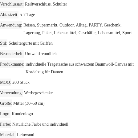
Verschlussart
Reißverschluss, Schulter
Abtastzeit
5-7 Tage
Anwendung
Reisen, Supermarkt, Outdoor, Alltag, PARTY, Geschenk,
Lagerung, Paket, Lebensmittel, Geschäfte, Lebensmittel, Sport
Stil
Schultergurte mit Griffen
Besonderheit
Umweltfreundlich
Produktname
individuelle Tragetasche aus schwarzem Baumwoll-Canvas mit
Kordelzug für Damen
MOQ
200 Stück
Verwendung
Werbegeschenke
Größe
Mittel (30–50 cm)
Logo
Kundenlogo
Farbe
Natürliche Farbe und individuell
Material
Leinwand