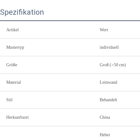
Spezifikation
Artikel
Wert
Mustertyp
individuell
Größe
Groß (>50 cm)
Material
Leinwand
Stil
Behandelt
Herkunftsort
China
Hebei