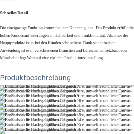
Schnelles Detail
Die einzigartige Funktion kommt bei den Kunden gut an. Das Produkt erfüllt die
hohen Kundenanforderungen an Haltbarkeit und Funktionalität. Als eines der
Hauptprodukte ist es bei den Kunden sehr beliebt. Dank seiner breiten
Anwendung ist es in verschiedenen Branchen und Bereichen einsetzbar. Jeder
Mitarbeiter legt Wert auf eine ehrliche Produktionseinstellung.
Produktbeschreibung