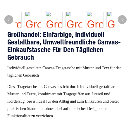
Großhandel: Einfarbige, Individuell
Gestaltbare, Umweltfreundliche Canvas-
Einkaufstasche Für Den Täglichen
Gebrauch
Individuell gestaltete Canvas-Tragetasche mit Muster und Text für den
täglichen Gebrauch
Diese Tragetasche aus Canvas besticht durch individuell gestaltbare
Muster und Texte, kombiniert mit Tragegriffen aus Juteseil und
Kordelzug. Sie ist ideal für den Alltag und zum Einkaufen und bietet
praktischen Stauraum, ohne dabei auf modisches Design oder
Funktionalität zu verzichten.