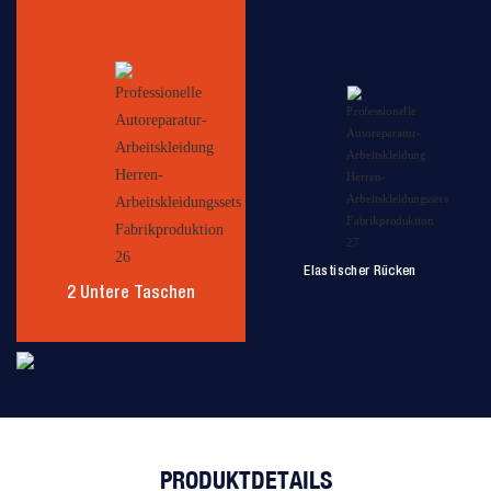
Elastischer Rücken
2 Untere Taschen
PRODUKTDETAILS