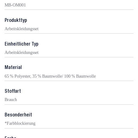
MB-OM001
Produkttyp
Arbeitskleidungsset
Einheitlicher Typ
Arbeitskleidungsset
Material
65 % Polyester, 35 % Baumwolle/ 100 % Baumwolle
Stoffart
Brauch
Besonderheit
*Farbblockierung