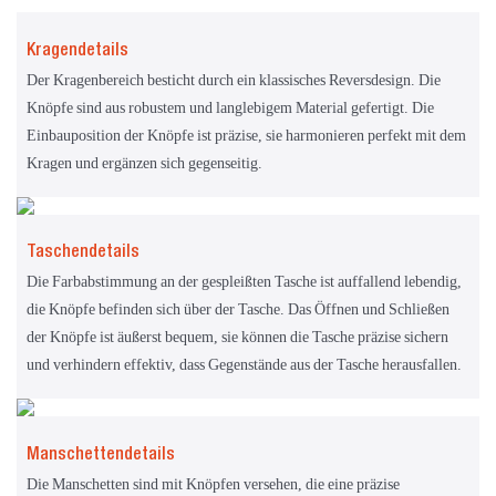
Kragendetails
Der Kragenbereich besticht durch ein klassisches Reversdesign. Die
Knöpfe sind aus robustem und langlebigem Material gefertigt. Die
Einbauposition der Knöpfe ist präzise, ​​sie harmonieren perfekt mit dem
Kragen und ergänzen sich gegenseitig.
Taschendetails
Die Farbabstimmung an der gespleißten Tasche ist auffallend lebendig,
die Knöpfe befinden sich über der Tasche. Das Öffnen und Schließen
der Knöpfe ist äußerst bequem, sie können die Tasche präzise sichern
und verhindern effektiv, dass Gegenstände aus der Tasche herausfallen.
Manschettendetails
Die Manschetten sind mit Knöpfen versehen, die eine präzise