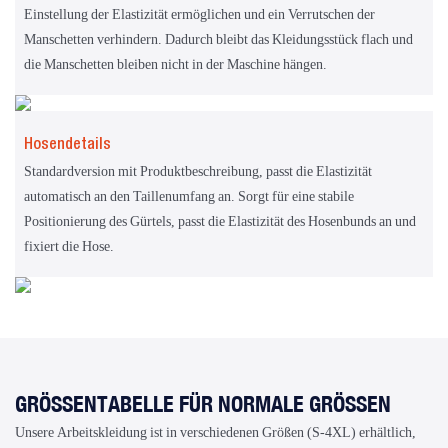
Einstellung der Elastizität ermöglichen und ein Verrutschen der
Manschetten verhindern. Dadurch bleibt das Kleidungsstück flach und
die Manschetten bleiben nicht in der Maschine hängen.
Hosendetails
Standardversion mit Produktbeschreibung, passt die Elastizität
automatisch an den Taillenumfang an. Sorgt für eine stabile
Positionierung des Gürtels, passt die Elastizität des Hosenbunds an und
fixiert die Hose.
GRÖSSENTABELLE FÜR NORMALE GRÖSSEN
Unsere Arbeitskleidung ist in verschiedenen Größen (S-4XL) erhältlich,