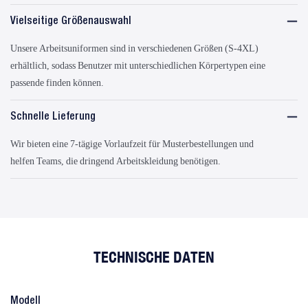
Vielseitige Größenauswahl
Unsere Arbeitsuniformen sind in verschiedenen Größen (S-4XL)
erhältlich, sodass Benutzer mit unterschiedlichen Körpertypen eine
passende finden können.
Schnelle Lieferung
Wir bieten eine 7-tägige Vorlaufzeit für Musterbestellungen und
helfen Teams, die dringend Arbeitskleidung benötigen.
TECHNISCHE DATEN
Modell