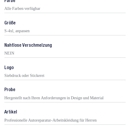
Farbe
Alle Farben verfügbar
Größe
S-4xl, anpassen
Nahtlose Verschmelzung
NEIN
Logo
Siebdruck oder Stickerei
Probe
Hergestellt nach Ihren Anforderungen in Design und Material
Artikel
Professionelle Autoreparatur-Arbeitskleidung für Herren