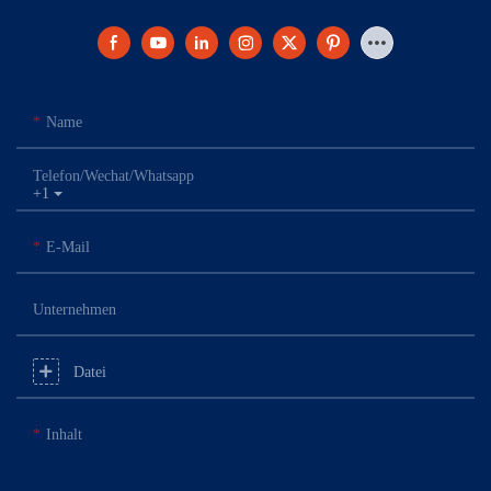
Name
Telefon/Wechat/Whatsapp
+1
E-Mail
Unternehmen
Datei
Inhalt