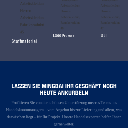
LOG0-Prozess
Stil
Stoffmaterial
LASSEN SIE MINGBAI IHR GESCHÄFT NOCH
HEUTE ANKURBELN
Profitieren Sie von der nahtlosen Unterstützung unseres Teams aus
Handelskontomanagern – vom Angebot bis zur Lieferung und allem, was
dazwischen liegt – für Ihr Projekt. Unsere Handelsexperten helfen Ihnen
gerne weiter.