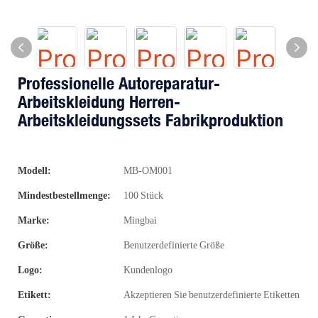
Professionelle Autoreparatur-
Arbeitskleidung Herren-
Arbeitskleidungssets Fabrikproduktion
Modell:
MB-OM001
Mindestbestellmenge:
100 Stück
Marke:
Mingbai
Größe:
Benutzerdefinierte Größe
Logo:
Kundenlogo
Etikett:
Akzeptieren Sie benutzerdefinierte Etiketten