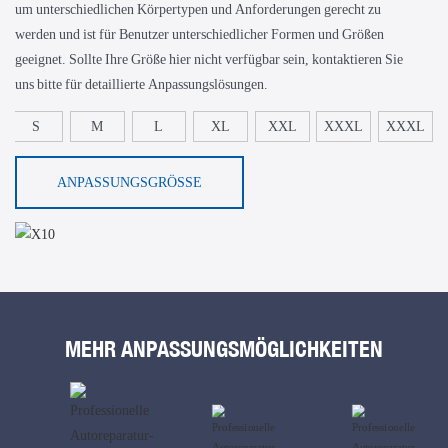
um unterschiedlichen Körpertypen und Anforderungen gerecht zu
werden und ist für Benutzer unterschiedlicher Formen und Größen
geeignet. Sollte Ihre Größe hier nicht verfügbar sein, kontaktieren Sie
uns bitte für detaillierte Anpassungslösungen.
S
M
L
XL
XXL
XXXL
XXXL
ANPASSUNGSGRÖSSE
MEHR ANPASSUNGSMÖGLICHKEITEN