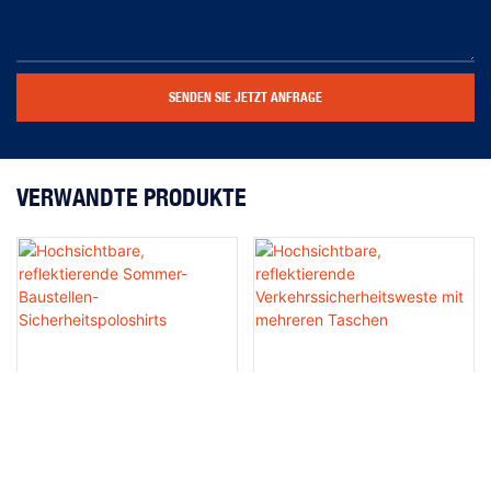
SENDEN SIE JETZT ANFRAGE
VERWANDTE PRODUKTE
Hochsichtbare, Reflektierende
Hochsichtbare, Reflektierende