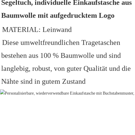
Segeltuch, individuelle Einkaufstasche aus 
Baumwolle mit aufgedrucktem Logo
MATERIAL: Leinwand
Diese umweltfreundlichen Tragetaschen 
bestehen aus 100 % Baumwolle und sind 
langlebig, robust, von guter Qualität und die 
Nähte sind in gutem Zustand