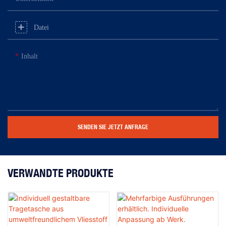
Datei
Inhalt
SENDEN SIE JETZT ANFRAGE
VERWANDTE PRODUKTE