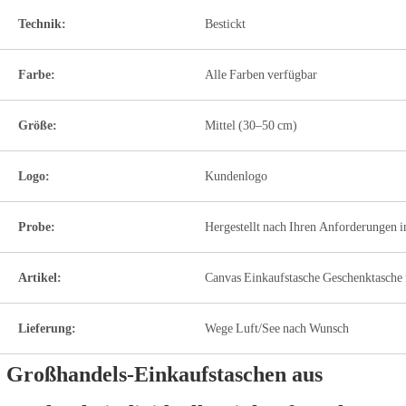
Technik:
Bestickt
Farbe:
Alle Farben verfügbar
Größe:
Mittel (30–50 cm)
Logo:
Kundenlogo
Probe:
Hergestellt nach Ihren Anforderungen i
Artikel:
Canvas Einkaufstasche Geschenktasche
Lieferung:
Wege Luft/See nach Wunsch
Großhandels-Einkaufstaschen aus 