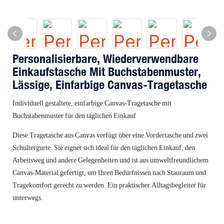
Personalisierbare, Wiederverwendbare
Einkaufstasche Mit Buchstabenmuster,
Lässige, Einfarbige Canvas-Tragetasche
Individuell gestaltete, einfarbige Canvas-Tragetasche mit
Buchstabenmuster für den täglichen Einkauf
Diese Tragetasche aus Canvas verfügt über eine Vordertasche und zwei
Schultergurte. Sie eignet sich ideal für den täglichen Einkauf, den
Arbeitsweg und andere Gelegenheiten und ist aus umweltfreundlichem
Canvas-Material gefertigt, um Ihren Bedürfnissen nach Stauraum und
Tragekomfort gerecht zu werden. Ein praktischer Alltagsbegleiter für
unterwegs.