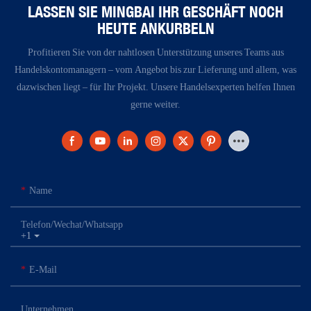
LASSEN SIE MINGBAI IHR GESCHÄFT NOCH
HEUTE ANKURBELN
Profitieren Sie von der nahtlosen Unterstützung unseres Teams aus
Handelskontomanagern – vom Angebot bis zur Lieferung und allem, was
dazwischen liegt – für Ihr Projekt. Unsere Handelsexperten helfen Ihnen
gerne weiter.
Name
Telefon/Wechat/Whatsapp
+1
E-Mail
Unternehmen