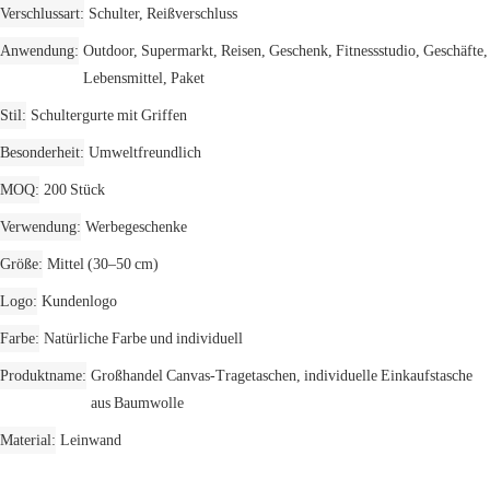
Verschlussart
Schulter, Reißverschluss
Anwendung
Outdoor, Supermarkt, Reisen, Geschenk, Fitnessstudio, Geschäfte,
Lebensmittel, Paket
Stil
Schultergurte mit Griffen
Besonderheit
Umweltfreundlich
MOQ
200 Stück
Verwendung
Werbegeschenke
Größe
Mittel (30–50 cm)
Logo
Kundenlogo
Farbe
Natürliche Farbe und individuell
Produktname
Großhandel Canvas-Tragetaschen, individuelle Einkaufstasche
aus Baumwolle
Material
Leinwand