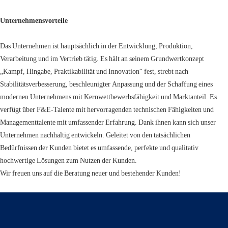
Unternehmensvorteile
Das Unternehmen ist hauptsächlich in der Entwicklung, Produktion,
Verarbeitung und im Vertrieb tätig. Es hält an seinem Grundwertkonzept
„Kampf, Hingabe, Praktikabilität und Innovation“ fest, strebt nach
Stabilitätsverbesserung, beschleunigter Anpassung und der Schaffung eines
modernen Unternehmens mit Kernwettbewerbsfähigkeit und Marktanteil. Es
verfügt über F&E-Talente mit hervorragenden technischen Fähigkeiten und
Managementtalente mit umfassender Erfahrung. Dank ihnen kann sich unser
Unternehmen nachhaltig entwickeln. Geleitet von den tatsächlichen
Bedürfnissen der Kunden bietet es umfassende, perfekte und qualitativ
hochwertige Lösungen zum Nutzen der Kunden.
Wir freuen uns auf die Beratung neuer und bestehender Kunden!