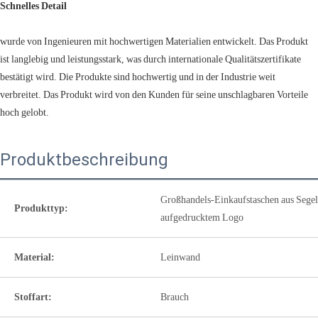
Schnelles Detail
wurde von Ingenieuren mit hochwertigen Materialien entwickelt. Das Produkt
ist langlebig und leistungsstark, was durch internationale Qualitätszertifikate
bestätigt wird. Die Produkte sind hochwertig und in der Industrie weit
verbreitet. Das Produkt wird von den Kunden für seine unschlagbaren Vorteile
hoch gelobt.
Produktbeschreibung
Großhandels-Einkaufstaschen aus Segel
Produkttyp:
aufgedrucktem Logo
Material:
Leinwand
Stoffart:
Brauch