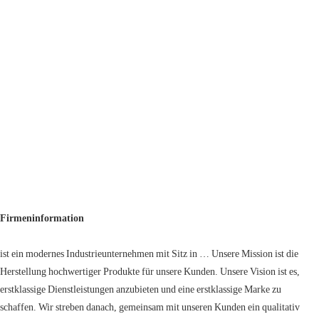
Firmeninformation
ist ein modernes Industrieunternehmen mit Sitz in … Unsere Mission ist die
Herstellung hochwertiger Produkte für unsere Kunden. Unsere Vision ist es,
erstklassige Dienstleistungen anzubieten und eine erstklassige Marke zu
schaffen. Wir streben danach, gemeinsam mit unseren Kunden ein qualitativ