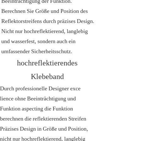
Beeinträchtigung der Funktion.
Berechnen Sie Größe und Position des
Reflektorstreifens durch präzises Design.
Nicht nur hochreflektierend, langlebig
und wasserfest, sondern auch ein
umfassender Sicherheitsschutz.
hochreflektierendes
Klebeband
Durch professionelle Designer exce
lience ohne Beeinträchtigung und
Funktion aspecting die Funktion
berechnen die reflektierenden Streifen
Präzises Design in Größe und Position,
nicht nur hochreflektierend, langlebig