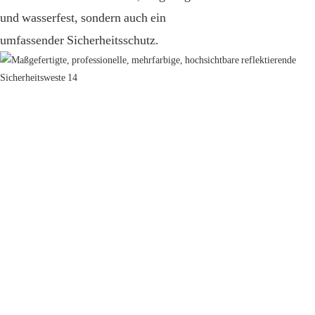
und wasserfest, sondern auch ein
umfassender Sicherheitsschutz.