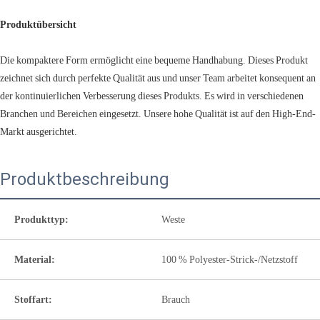
Produktübersicht
Die kompaktere Form ermöglicht eine bequeme Handhabung. Dieses Produkt
zeichnet sich durch perfekte Qualität aus und unser Team arbeitet konsequent an
der kontinuierlichen Verbesserung dieses Produkts. Es wird in verschiedenen
Branchen und Bereichen eingesetzt. Unsere hohe Qualität ist auf den High-End-
Markt ausgerichtet.
Produktbeschreibung
Produkttyp:
Weste
Material:
100 % Polyester-Strick-/Netzstoff
Stoffart:
Brauch