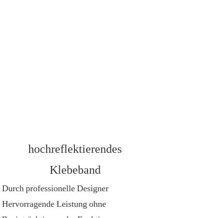
hochreflektierendes
Klebeband
Durch professionelle Designer
Hervorragende Leistung ohne