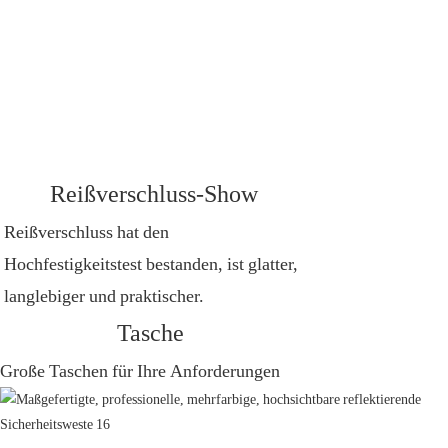
Reißverschluss-Show
Reißverschluss hat den
Hochfestigkeitstest bestanden, ist glatter,
langlebiger und praktischer.
Tasche
Große Taschen für Ihre Anforderungen