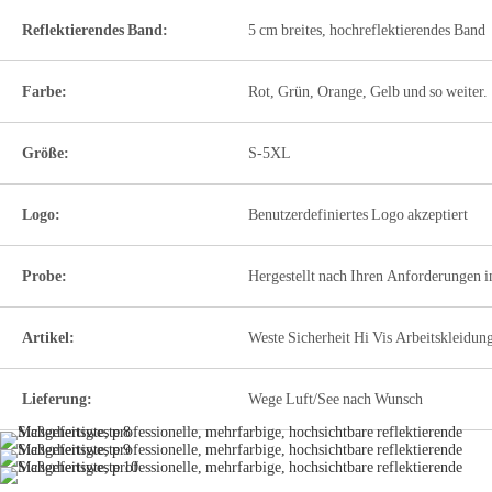
Reflektierendes Band:
5 cm breites, hochreflektierendes Band
Farbe:
Rot, Grün, Orange, Gelb und so weiter.
Größe:
S-5XL
Logo:
Benutzerdefiniertes Logo akzeptiert
Probe:
Hergestellt nach Ihren Anforderungen i
Artikel:
Weste Sicherheit Hi Vis Arbeitskleidun
Lieferung:
Wege Luft/See nach Wunsch