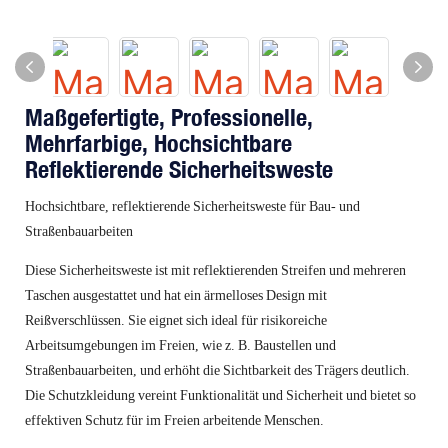
Maßgefertigte, Professionelle,
Mehrfarbige, Hochsichtbare
Reflektierende Sicherheitsweste
Hochsichtbare, reflektierende Sicherheitsweste für Bau- und
Straßenbauarbeiten
Diese Sicherheitsweste ist mit reflektierenden Streifen und mehreren
Taschen ausgestattet und hat ein ärmelloses Design mit
Reißverschlüssen. Sie eignet sich ideal für risikoreiche
Arbeitsumgebungen im Freien, wie z. B. Baustellen und
Straßenbauarbeiten, und erhöht die Sichtbarkeit des Trägers deutlich.
Die Schutzkleidung vereint Funktionalität und Sicherheit und bietet so
effektiven Schutz für im Freien arbeitende Menschen.