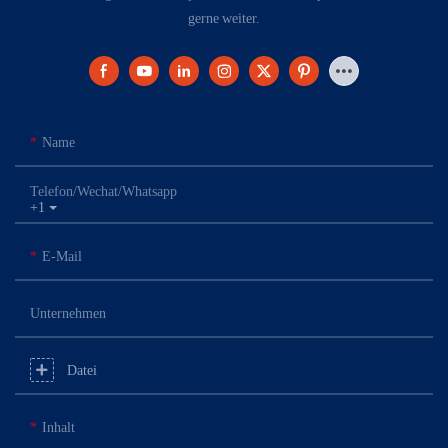
gerne weiter.
Name
Telefon/Wechat/Whatsapp
+1
E-Mail
Unternehmen
Datei
Inhalt