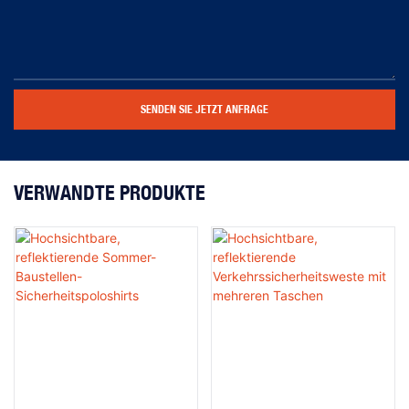
SENDEN SIE JETZT ANFRAGE
VERWANDTE PRODUKTE