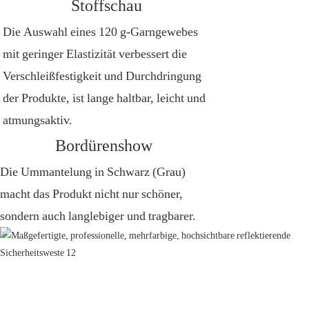
Stoffschau
Die Auswahl eines 120 g-Garngewebes
mit geringer Elastizität verbessert die
Verschleißfestigkeit und Durchdringung
der Produkte, ist lange haltbar, leicht und
atmungsaktiv.
Bordürenshow
Die Ummantelung in Schwarz (Grau)
macht das Produkt nicht nur schöner,
sondern auch langlebiger und tragbarer.