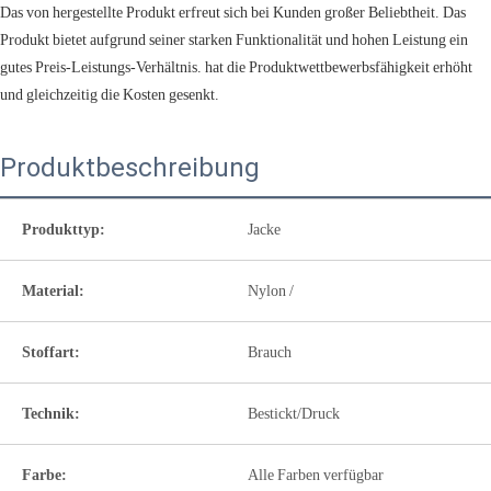
Das von hergestellte Produkt erfreut sich bei Kunden großer Beliebtheit. Das
Produkt bietet aufgrund seiner starken Funktionalität und hohen Leistung ein
gutes Preis-Leistungs-Verhältnis. hat die Produktwettbewerbsfähigkeit erhöht
und gleichzeitig die Kosten gesenkt.
Produktbeschreibung
Produkttyp:
Jacke
Material:
Nylon /
Stoffart:
Brauch
Technik:
Bestickt/Druck
Farbe:
Alle Farben verfügbar