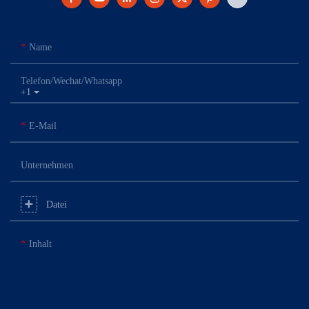
Name
Telefon/Wechat/Whatsapp
+1
E-Mail
Unternehmen
Datei
Inhalt