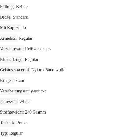
Füllung
Keiner
Dicke
Standard
Mit Kapuze
Ja
Ärmelstil
Regulär
Verschlussart
Reißverschluss
Kleiderlänge
Regulär
Gehäusematerial
Nylon / Baumwolle
Kragen
Stand
Verarbeitungsart
gestrickt
Jahreszeit
Winter
Stoffgewicht
240 Gramm
Technik
Perlen
Typ
Regulär