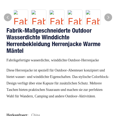
Fabrik-Maßgeschneiderte Outdoor
Wasserdichte Winddichte
Herrenbekleidung Herrenjacke Warme
Mäntel
Fabrikgefertigte wasserdichte, winddichte Outdoor-Herrenjacke
Diese Herrenjacke ist speziell für Outdoor-Abenteuer konzipiert und
bietet wasser- und winddichte Eigenschaften. Das stylische Colorblock-
Design verfügt über eine Kapuze für zusätzlichen Schutz. Mehrere
Taschen bieten praktischen Stauraum und machen sie zur perfekten
Wahl für Wandern, Camping und andere Outdoor-Aktivitäten.
Herkunftsort:
China