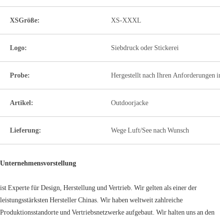
XSGröße:
XS-XXXL
Logo:
Siebdruck oder Stickerei
Probe:
Hergestellt nach Ihren Anforderungen i
Artikel:
Outdoorjacke
Lieferung:
Wege Luft/See nach Wunsch
Unternehmensvorstellung
ist Experte für Design, Herstellung und Vertrieb. Wir gelten als einer der
leistungsstärksten Hersteller Chinas. Wir haben weltweit zahlreiche
Produktionsstandorte und Vertriebsnetzwerke aufgebaut. Wir halten uns an den