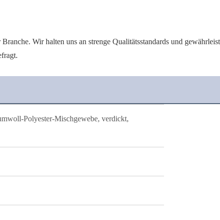
r Branche. Wir halten uns an strenge Qualitätsstandards und gewährlei
fragt.
mwoll-Polyester-Mischgewebe, verdickt,