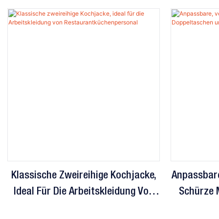
Klassische Zweireihige Kochjacke,
Anpassbare
Ideal Für Die Arbeitskleidung Von
Schürze 
Restaurantküchenpersonal