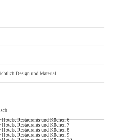
ichtlich Design und Material
nsch