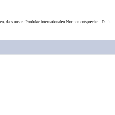
sten, dass unsere Produkte internationalen Normen entsprechen. Dank