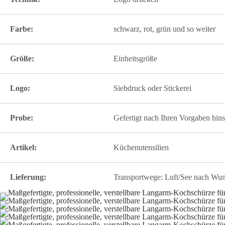
Farbe:
schwarz, rot, grün und so weiter
Größe:
Einheitsgröße
Logo:
Siebdruck oder Stickerei
Probe:
Gefertigt nach Ihren Vorgaben hins
Artikel:
Küchenutensilien
Lieferung:
Transportwege: Luft/See nach Wu