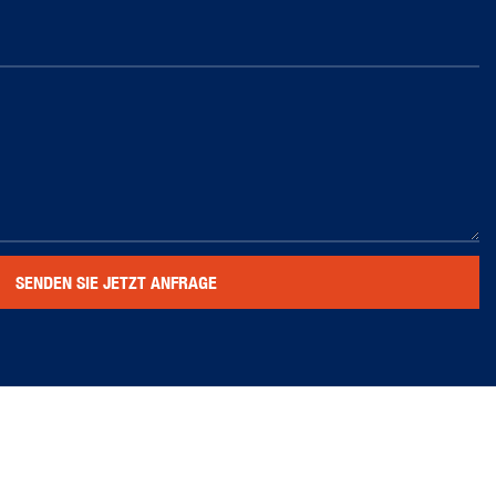
SENDEN SIE JETZT ANFRAGE