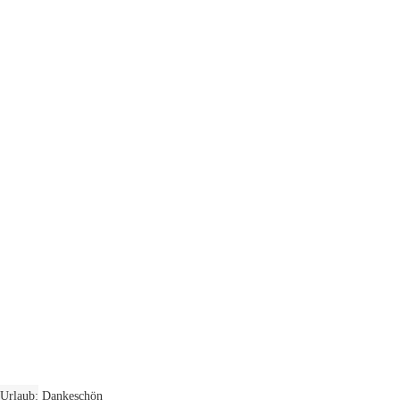
Urlaub
Dankeschön