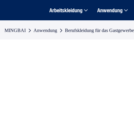
Arbeitskleidung
Anwendung
MINGBAI
Anwendung
Berufskleidung für das Gastgewerbe