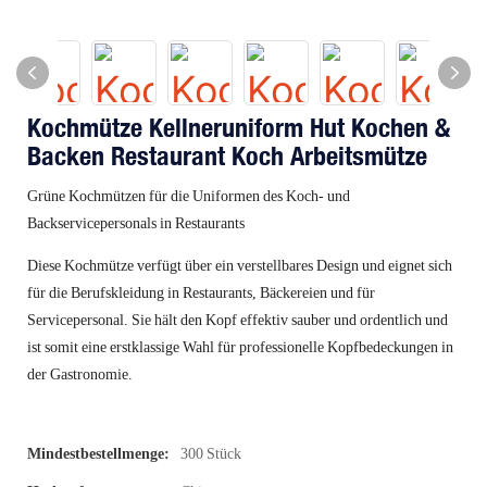
Kochmütze Kellneruniform Hut Kochen &
Backen Restaurant Koch Arbeitsmütze
Grüne Kochmützen für die Uniformen des Koch- und
Backservicepersonals in Restaurants
Diese Kochmütze verfügt über ein verstellbares Design und eignet sich
für die Berufskleidung in Restaurants, Bäckereien und für
Servicepersonal. Sie hält den Kopf effektiv sauber und ordentlich und
ist somit eine erstklassige Wahl für professionelle Kopfbedeckungen in
der Gastronomie.
Mindestbestellmenge:
300 Stück