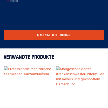
Inhalt
SENDEN SIE JETZT ANFRAGE
VERWANDTE PRODUKTE