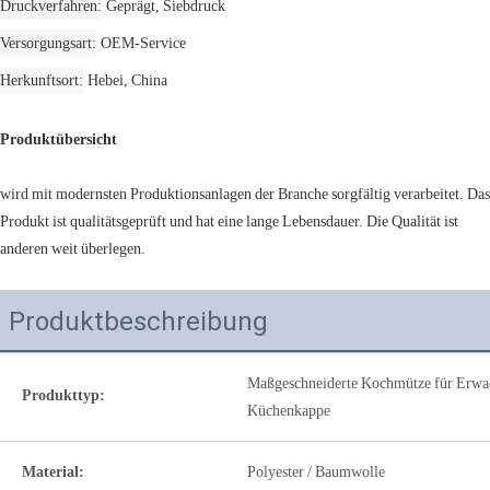
Druckverfahren
Geprägt, Siebdruck
Versorgungsart
OEM-Service
Herkunftsort
Hebei, China
Produktübersicht
wird mit modernsten Produktionsanlagen der Branche sorgfältig verarbeitet. Das
Produkt ist qualitätsgeprüft und hat eine lange Lebensdauer. Die Qualität ist
anderen weit überlegen.
Produktbeschreibung
Maßgeschneiderte Kochmütze für Erwa
Produkttyp:
Küchenkappe
Material:
Polyester / Baumwolle