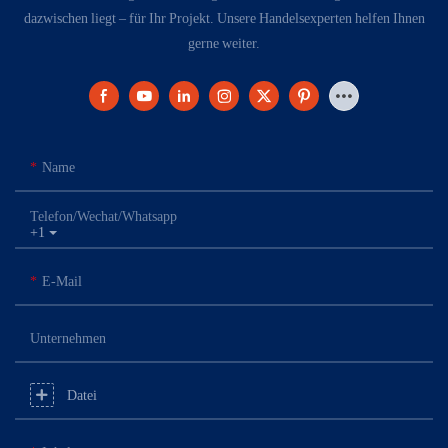
dazwischen liegt – für Ihr Projekt. Unsere Handelsexperten helfen Ihnen
gerne weiter.
Name
Telefon/Wechat/Whatsapp
+1
E-Mail
Unternehmen
Datei