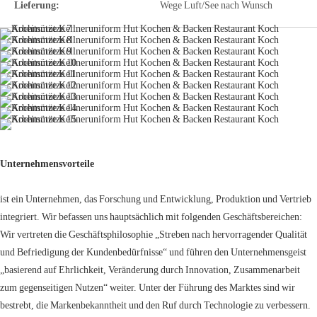
Lieferung:
Wege Luft/See nach Wunsch
Unternehmensvorteile
ist ein Unternehmen, das Forschung und Entwicklung, Produktion und Vertrieb
integriert. Wir befassen uns hauptsächlich mit folgenden Geschäftsbereichen:
Wir vertreten die Geschäftsphilosophie „Streben nach hervorragender Qualität
und Befriedigung der Kundenbedürfnisse“ und führen den Unternehmensgeist
„basierend auf Ehrlichkeit, Veränderung durch Innovation, Zusammenarbeit
zum gegenseitigen Nutzen“ weiter. Unter der Führung des Marktes sind wir
bestrebt, die Markenbekanntheit und den Ruf durch Technologie zu verbessern.