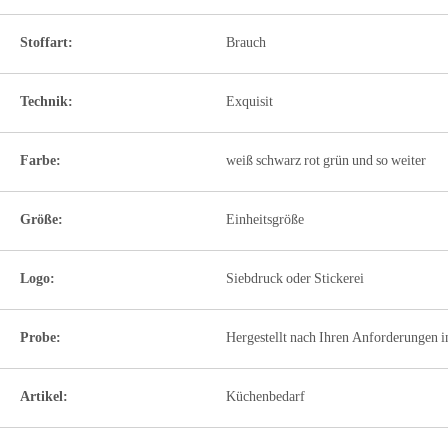
Stoffart:
Brauch
Technik:
Exquisit
Farbe:
weiß schwarz rot grün und so weiter
Größe:
Einheitsgröße
Logo:
Siebdruck oder Stickerei
Probe:
Hergestellt nach Ihren Anforderungen i
Artikel:
Küchenbedarf