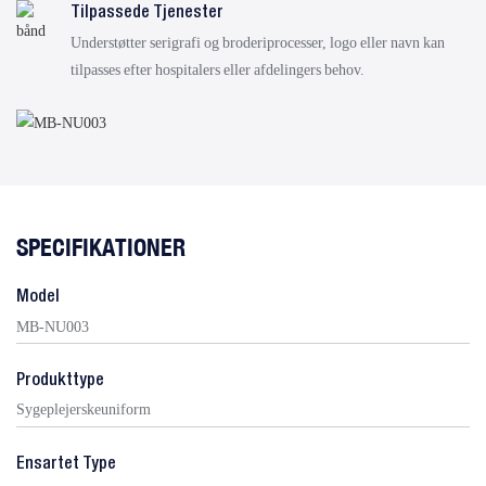
Tilpassede Tjenester
Understøtter serigrafi og broderiprocesser, logo eller navn kan
tilpasses efter hospitalers eller afdelingers behov.
SPECIFIKATIONER
Model
MB-NU003
Produkttype
Sygeplejerskeuniform
Ensartet Type