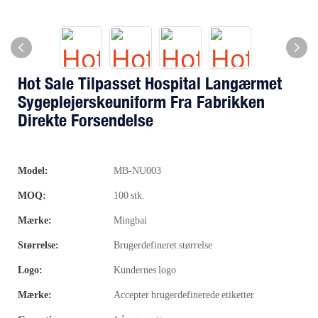
Hot Sale Tilpasset Hospital Langærmet
Sygeplejerskeuniform Fra Fabrikken
Direkte Forsendelse
Model:
MB-NU003
MOQ:
100 stk.
Mærke:
Mingbai
Størrelse:
Brugerdefineret størrelse
Logo:
Kundernes logo
Mærke:
Accepter brugerdefinerede etiketter