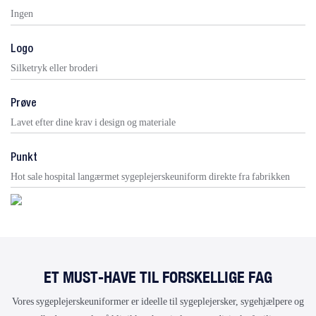
Ingen
Logo
Silketryk eller broderi
Prøve
Lavet efter dine krav i design og materiale
Punkt
Hot sale hospital langærmet sygeplejerskeuniform direkte fra fabrikken
ET MUST-HAVE TIL FORSKELLIGE FAG
Vores sygeplejerskeuniformer er ideelle til sygeplejersker, sygehjælpere og