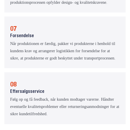
produktionsprocessen opfylder design- og kvalitetskravene.
07
Forsendelse
Når produktionen er færdig, pakker vi produkterne i henhold til
kundens krav og arrangerer logistikken for forsendelse for at
sikre, at produkterne er godt beskyttet under transportprocessen.
08
Eftersalgsservice
Følg op og få feedback, når kunden modtager varerne. Håndter
eventuelle kvalitetsproblemer eller returneringsanmodninger for at
sikre kundetilfredshed.