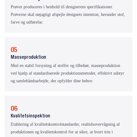
Prøver produceres i henhold til designerens specifikationer.
Prøverne skal nøjagtigt afspejle designets intention, herunder stof,
farve og udførelse.
05
Masseproduktion
Med en stabil forsyning af stoffer og tilbehør, masseproduktion
ved hjælp af standardiserede produktionsmetoder, effektivt udstyr
og samlebåndsarbejde, der opfylder dine behov.
06
Kvalitetsinspektion
Etablering af kvalitetskontrolstandarder, realtidsovervågning af
produktionen og kvalitetskontrol for at sikre, at hvert trin i