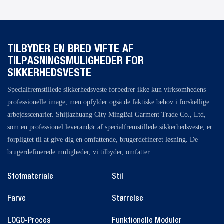
TILBYDER EN BRED VIFTE AF
TILPASNINGSMULIGHEDER FOR
SIKKERHEDSVESTE
Specialfremstillede sikkerhedsveste forbedrer ikke kun virksomhedens
professionelle image, men opfylder også de faktiske behov i forskellige
arbejdsscenarier. Shijiazhuang City MingBai Garment Trade Co., Ltd,
som en professionel leverandør af specialfremstillede sikkerhedsveste, er
forpligtet til at give dig en omfattende, brugerdefineret løsning. De
brugerdefinerede muligheder, vi tilbyder, omfatter:
Stofmateriale
Stil
Farve
Størrelse
LOGO-Proces
Funktionelle Moduler