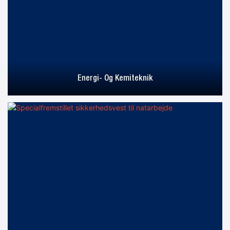
Energi- Og Kemiteknik