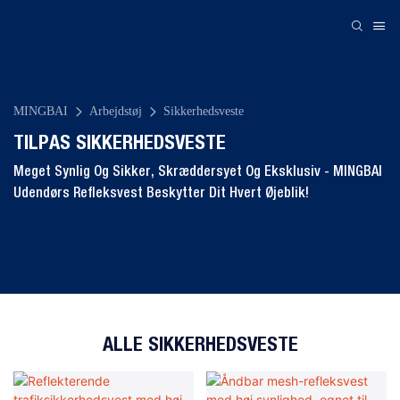
MINGBAI
Arbejdstøj
Sikkerhedsveste
TILPAS SIKKERHEDSVESTE
Meget Synlig Og Sikker, Skræddersyet Og Eksklusiv - MINGBAI
Udendørs Refleksvest Beskytter Dit Hvert Øjeblik!
ALLE SIKKERHEDSVESTE