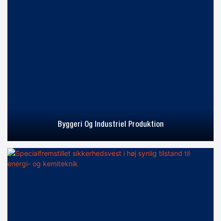
Byggeri Og Industriel Produktion