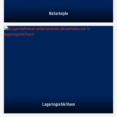
Natarbejde
Lagerlogistik/havn