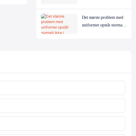
Det største problem med
uniformer opstår normalt
ikke i produktionen