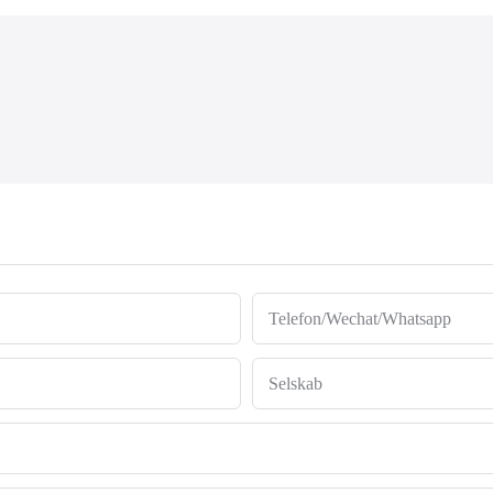
Telefon/Wechat/Whatsapp
Selskab