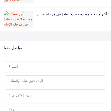
أكبر مشكلة موحدة لا تحدث عادةً في مرحلة الإنتاج
تواصل معنا
اسم
الهاتف/وي شات/واتساب
بريد إلكتروني
شركة