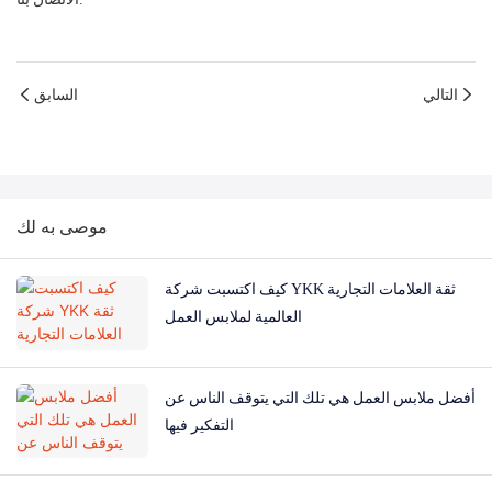
التالي
السابق
موصى به لك
كيف اكتسبت شركة YKK ثقة العلامات التجارية
العالمية لملابس العمل
أفضل ملابس العمل هي تلك التي يتوقف الناس عن
التفكير فيها