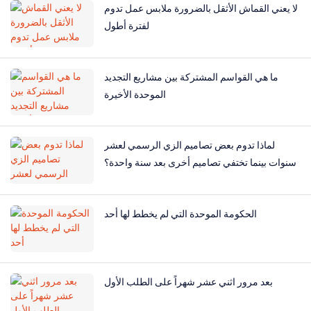
لا يعني القماش الأثقل بالضرورة ملابس عمل تدوم
لفترة أطول
ما هي القواسم المشتركة بين مشاريع التجديد
الموحدة الأخيرة
لماذا تدوم بعض تصاميم الزي الرسمي لعشر
سنوات بينما تختفي تصاميم أخرى بعد سنة واحدة؟
الحكومة الموحدة التي لم يخطط لها أحد
بعد مرور اثني عشر شهراً على الطلب الأول