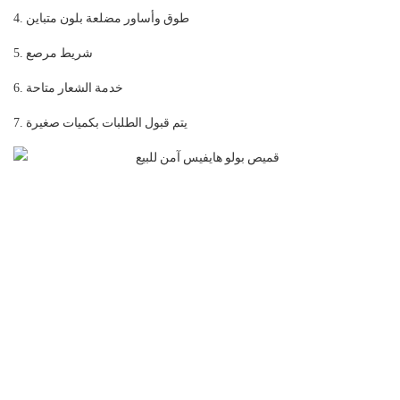
4. طوق وأساور مضلعة بلون متباين
5. شريط مرصع
6. خدمة الشعار متاحة
7. يتم قبول الطلبات بكميات صغيرة