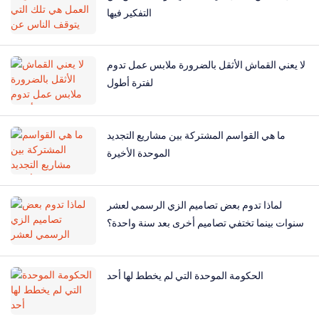
التفكير فيها
لا يعني القماش الأثقل بالضرورة ملابس عمل تدوم
لفترة أطول
ما هي القواسم المشتركة بين مشاريع التجديد
الموحدة الأخيرة
لماذا تدوم بعض تصاميم الزي الرسمي لعشر
سنوات بينما تختفي تصاميم أخرى بعد سنة واحدة؟
الحكومة الموحدة التي لم يخطط لها أحد