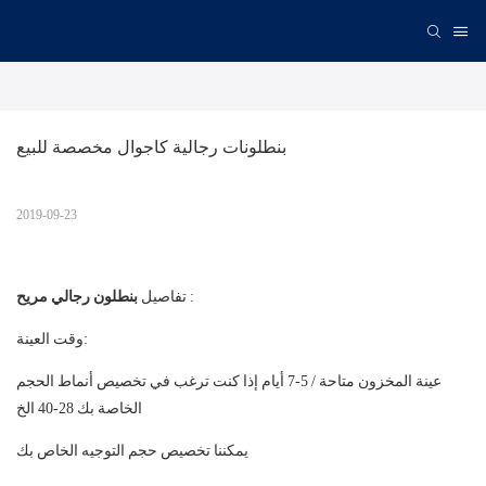
بنطلونات رجالية كاجوال مخصصة للبيع
2019-09-23
:
تفاصيل
بنطلون رجالي مريح
وقت العينة:
عينة المخزون متاحة / 5-7 أيام إذا كنت ترغب في تخصيص أنماط الحجم
الخاصة بك
28-40 الخ
يمكننا تخصيص حجم التوجيه الخاص بك