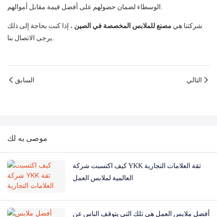
الوسطاء لضمان حصولهم على أفضل قيمة مقابل أموالهم.
شركتنا هي
مصنع للملابس المخصصة في الصين
، إذا كنت بحاجة إلى ذلك
يرجى الاتصال بنا.
التالي
السابق
موصى به لك
كيف اكتسبت شركة YKK ثقة العلامات التجارية
العالمية لملابس العمل
أفضل ملابس العمل هي تلك التي يتوقف الناس عن