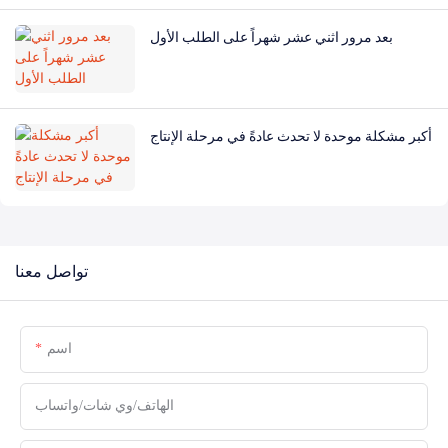
بعد مرور اثني عشر شهراً على الطلب الأول
أكبر مشكلة موحدة لا تحدث عادةً في مرحلة الإنتاج
تواصل معنا
اسم
الهاتف/وي شات/واتساب