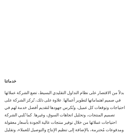
خدماتنا
بدلاً من الاقتصار على نظام التداول التقليدي البسيط، تضع الشركة عملائها
في صميم اهتماماتها لتطوير أعمالها. علاوة على ذلك، تُركز الشركة على
احتياجات وتوقعات كل عميل، وتُكرس جهودها لتقديم أفضل خدمة لهم في
تصميم المنتجات، وتحليل اتجاهات السوق، وغيرها. كما تُلبي الشركة
احتياجات عملائها من خلال توفير منتجات عالية الجودة بأسعار معقولة
ومدفوعات مُحترمة، بالإضافة إلى تنظيم الإنتاج والتوصيل للعملاء، وتقليل