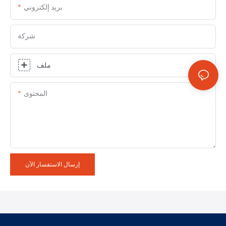
بريد إلكتروني
شركة
ملف
المحتوى
إرسال الاستفسار الآن