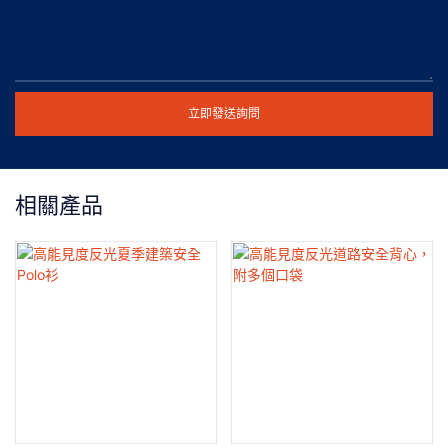
立即發送詢問
相關產品