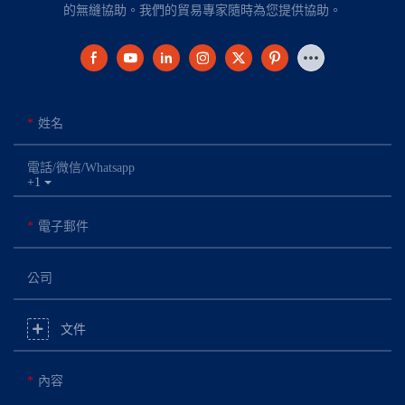
的無縫協助。我們的貿易專家隨時為您提供協助。
姓名
電話/微信/Whatsapp
+1
電子郵件
公司
文件
內容