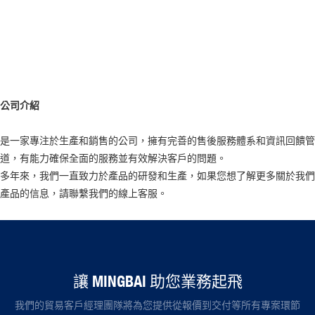
公司介紹
是一家專注於生產和銷售的公司，擁有完善的售後服務體系和資訊回饋管
道，有能力確保全面的服務並有效解決客戶的問題。
多年來，我們一直致力於產品的研發和生產，如果您想了解更多關於我們
產品的信息，請聯繫我們的線上客服。
讓 MINGBAI 助您業務起飛
我們的貿易客戶經理團隊將為您提供從報價到交付等所有專案環節