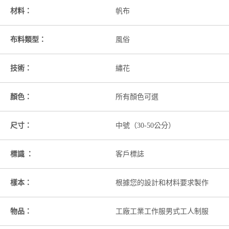
材料：
帆布
布料類型：
風俗
技術：
繡花
顏色：
所有顏色可選
尺寸：
中號（30-50公分）
標識 ：
客戶標誌
樣本：
根據您的設計和材料要求製作
物品：
工廠工業工作服男式工人制服