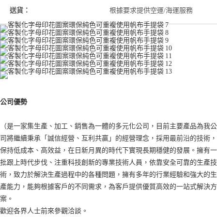
送貨：
根據要求提供空運/海運服務
公司優勢
（是一家集生產、加工、銷售為一體的多元化公司，目前主要產品為我公
司將繼續秉承「誠信經營、互利共贏」的經營理念，採用最前沿的技術，
保持低成本、高效益，在日新月異的時代下實現長期穩健的發展。擁有一
批跟上時代步伐、注重科技創新的專業技術人員，依靠安全可靠的生產技
術，致力於解決生產過程中的各種問題，擁有多年的行業經驗和強大的生
產能力，能夠根據客戶的不同需求，為客戶提供優質高效的一站式解決方
案。
歡迎各界人士前來參觀洽談。