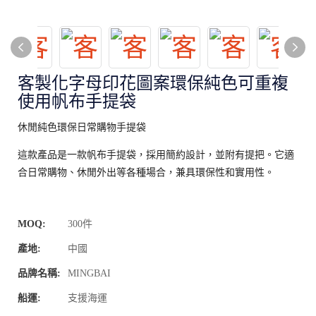
客製化字母印花圖案環保純色可重複
使用帆布手提袋
休閒純色環保日常購物手提袋
這款產品是一款帆布手提袋，採用簡約設計，並附有提把。它適
合日常購物、休閒外出等各種場合，兼具環保性和實用性。
MOQ:
300件
產地:
中國
品牌名稱:
MINGBAI
船運:
支援海運