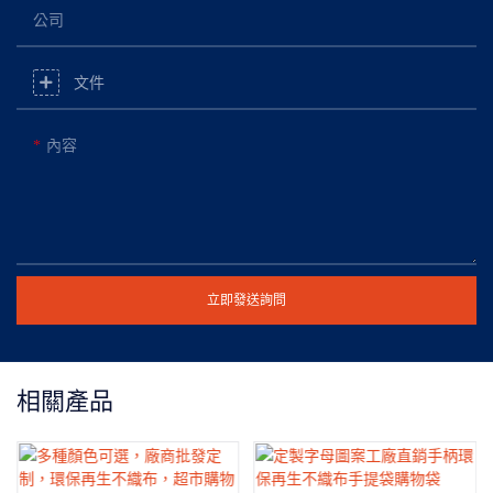
公司
文件
內容
立即發送詢問
相關產品