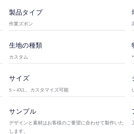
製品タイプ
作業ズボン
生地の種類
カスタム
サイズ
S～4XL、カスタマイズ可能
サンプル
デザインと素材はお客様のご要望に合わせて製作いた
します。