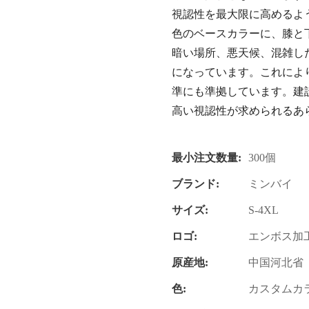
視認性を最大限に高めるよ
色のベースカラーに、膝と
暗い場所、悪天候、混雑し
になっています。これによ
準にも準拠しています。建
高い視認性が求められるあ
最小注文数量:
300個
ブランド:
ミンバイ
サイズ:
S-4XL
ロゴ:
エンボス加
原産地:
中国河北省
色:
カスタムカ