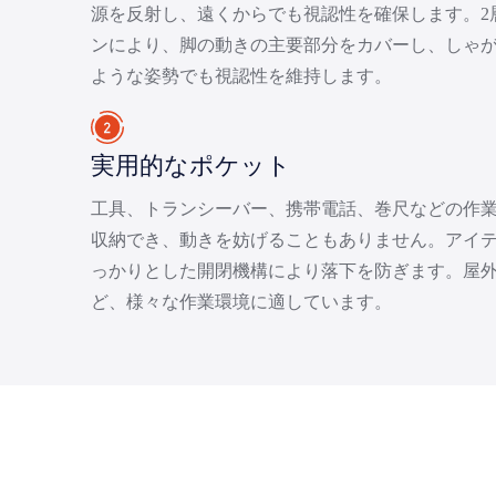
源を反射し、遠くからでも視認性を確保します。2
ンにより、脚の動きの主要部分をカバーし、しゃ
ような姿勢でも視認性を維持します。
実用的なポケット
工具、トランシーバー、携帯電話、巻尺などの作
収納でき、動きを妨げることもありません。アイ
っかりとした開閉機構により落下を防ぎます。屋
ど、様々な作業環境に適しています。