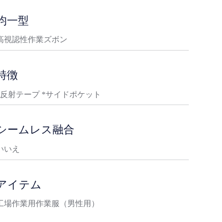
均一型
高視認性作業ズボン
特徴
*反射テープ *サイドポケット
シームレス融合
いいえ
アイテム
工場作業用作業服（男性用）