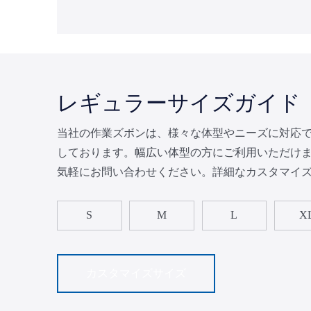
レギュラーサイズガイド
当社の作業ズボンは、様々な体型やニーズに対応で
しております。幅広い体型の方にご利用いただけ
気軽にお問い合わせください。詳細なカスタマイ
S
M
L
X
カスタマイズサイズ