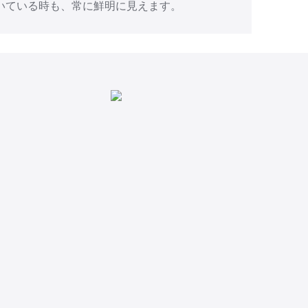
いている時も、常に鮮明に見えます。