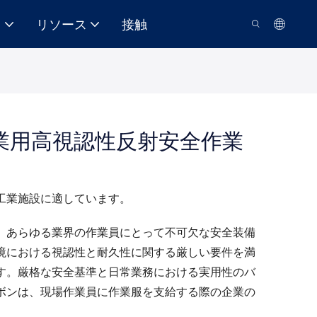
て
リソース
接触
業用高視認性反射安全作業
工業施設に適しています。
、あらゆる業界の作業員にとって不可欠な安全装備
境における視認性と耐久性に関する厳しい要件を満
す。厳格な安全基準と日常業務における実用性のバ
ボンは、現場作業員に作業服を支給する際の企業の
。