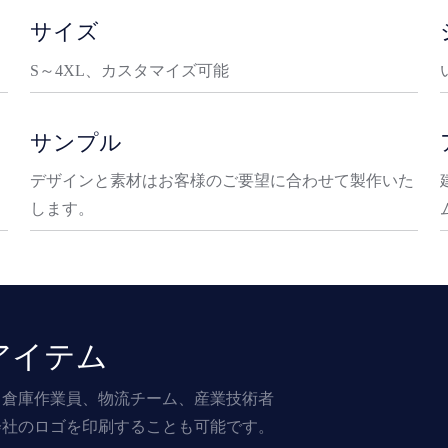
サイズ
S～4XL、カスタマイズ可能
サンプル
デザインと素材はお客様のご要望に合わせて製作いた
します。
アイテム
、倉庫作業員、物流チーム、産業技術者
会社のロゴを印刷することも可能です。