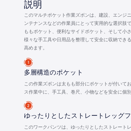
説明
このマルチポケット作業ズボンは、建設、エンジ
ンテナンスなどの作業員にとって実用的な選択肢
ももポケット、便利なサイドポケット、そして小
様々な手工具や日用品を整理して安全に収納でき
高めます。
多層構造のポケット
この作業ズボンは太もも部分にポケットが付いて
ス作業中に、手工具、巻尺、小物などを安全に個
ゆったりとしたストレートレッグ
このワークパンツは、ゆったりとしたストレート