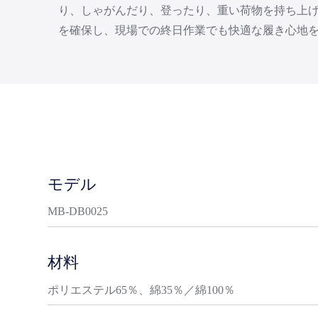
り、しゃがんだり、登ったり、重い荷物を持ち上
を確保し、現場での終日作業でも快適な履き心地
モデル
MB-DB0025
材料
ポリエステル65％、綿35％／綿100％