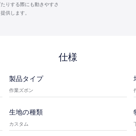
げたりする際にも動きやすさ
を提供します。
仕様
製品タイプ
作業ズボン
生地の種類
カスタム