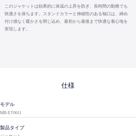
このジャケットは効果的に体温の上昇を防ぎ、長時間の勤務でも
快適さを保ちます。スタンドカラーと伸縮性のある袖口は、締め
付け感なく暖かさを閉じ込め、最初から最後まで快適な着心地を
実現します。
仕様
モデル
MB-ET0011
製品タイプ
ジャケット