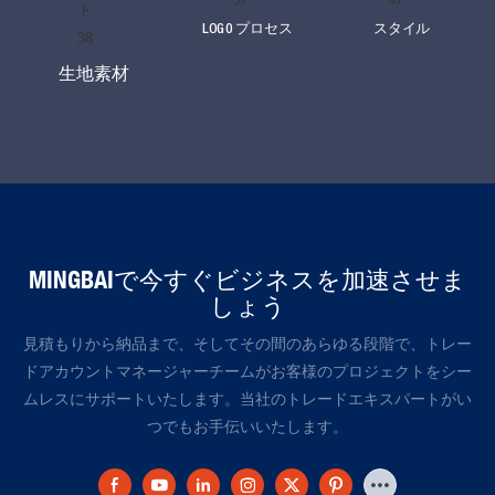
LOG0 プロセス
スタイル
生地素材
MINGBAIで今すぐビジネスを加速させま
しょう
見積もりから納品まで、そしてその間のあらゆる段階で、トレー
ドアカウントマネージャーチームがお客様のプロジェクトをシー
ムレスにサポートいたします。当社のトレードエキスパートがい
つでもお手伝いいたします。