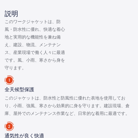
説明
このワークジャケットは、防
風・防水性に優れ、快適な着心
地と実用的な機能性を兼ね備
え、建設、物流、メンテナン
ス、産業現場で働く人々に最適
です。風、小雨、寒さから身を
守ります。
全天候型保護
このジャケットは、防水性と防風性に優れた表地を使用してお
り、小雨、強風、寒さから効果的に身を守ります。建設現場、倉
庫、屋外でのメンテナンス作業など、日常的な着用に最適です。
通気性が良く快適