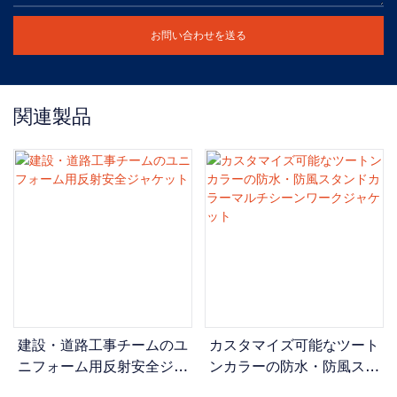
お問い合わせを送る
関連製品
建設・道路工事チームのユ
カスタマイズ可能なツート
ニフォーム用反射安全ジャ
ンカラーの防水・防風スタ
ケット
ンドカラーマルチシーンワ