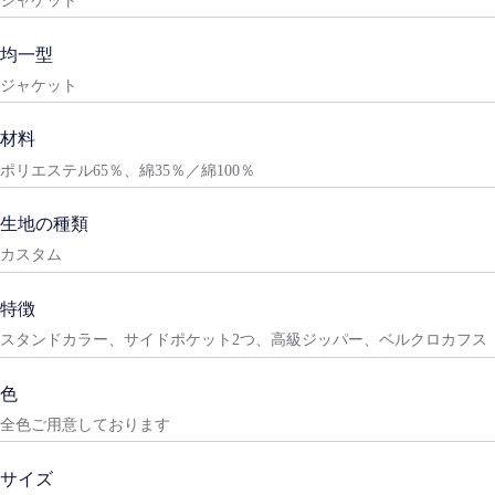
均一型
ジャケット
材料
ポリエステル65％、綿35％／綿100％
生地の種類
カスタム
特徴
スタンドカラー、サイドポケット2つ、高級ジッパー、ベルクロカフス
色
全色ご用意しております
サイズ