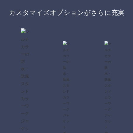
カスタマイズオプションがさらに充実