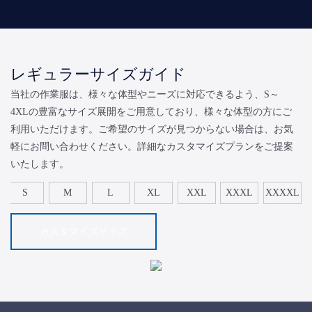
レギュラーサイズガイド
当社の作業服は、様々な体型やニーズに対応できるよう、S～
4XLの豊富なサイズ展開をご用意しており、様々な体型の方にご
利用いただけます。ご希望のサイズが見つからない場合は、お気
軽にお問い合わせください。詳細なカスタマイズプランをご提案
いたします。
S
M
L
XL
XXL
XXXL
XXXXL
カスタマイズサイズ