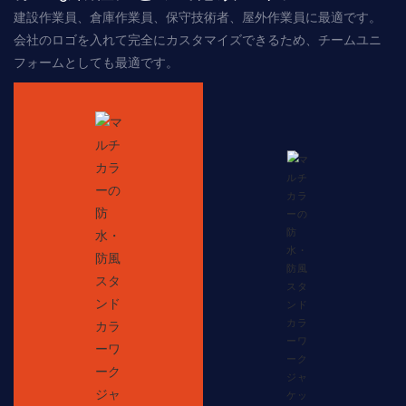
建設作業員、倉庫作業員、保守技術者、屋外作業員に最適です。
会社のロゴを入れて完全にカスタマイズできるため、チームユニ
フォームとしても最適です。