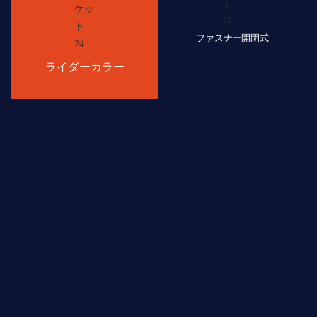
ファスナー開閉式
ライダーカラー