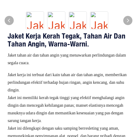
Jaket Kerja Kerah Tegak, Tahan Air Dan
Tahan Angin, Warna-Warni.
Jaket tahan air dan tahan angin yang menawarkan perlindungan dalam
segala cuaca.
Jaket kerja ini terbuat dari kain tahan air dan tahan angin, memberikan
perlindungan efektif terhadap hujan ringan, angin kencang, dan suhu
dingin.
Jaket ini memiliki kerah tegak tinggi yang efektif menghalangi angin
dingin dan mencegah kehilangan panas; manset elastisnya mencegah
masuknya udara dingin dan memastikan kesesuaian yang pas dengan
sarung tangan kerja.
Jaket ini dilengkapi dengan saku samping berresleting yang aman,
memungkinkan penyimpanan alat, ponsel, dan barang pribadi dengan