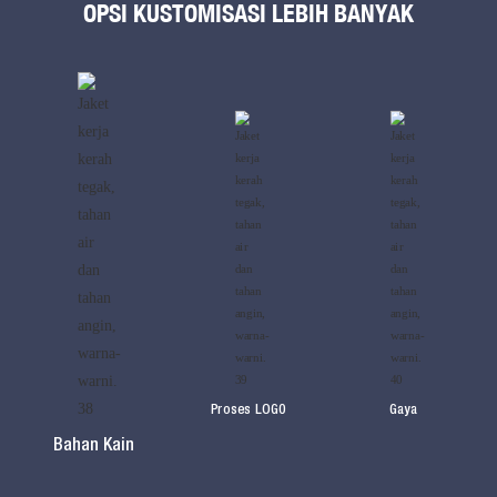
OPSI KUSTOMISASI LEBIH BANYAK
Proses LOG0
Gaya
Bahan Kain