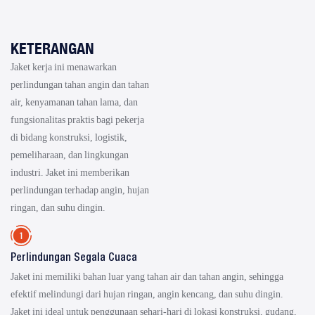
KETERANGAN
Jaket kerja ini menawarkan
perlindungan tahan angin dan tahan
air, kenyamanan tahan lama, dan
fungsionalitas praktis bagi pekerja
di bidang konstruksi, logistik,
pemeliharaan, dan lingkungan
industri. Jaket ini memberikan
perlindungan terhadap angin, hujan
ringan, dan suhu dingin.
Perlindungan Segala Cuaca
Jaket ini memiliki bahan luar yang tahan air dan tahan angin, sehingga
efektif melindungi dari hujan ringan, angin kencang, dan suhu dingin.
Jaket ini ideal untuk penggunaan sehari-hari di lokasi konstruksi, gudang,