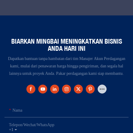
BIARKAN MINGBAI MENINGKATKAN BISNIS
ANDA HARI INI
Dapatkan bantuan tanpa hambatan dari tim Manajer Akun Perdagangan
kami, mulai dari penawaran harga hingga pengiriman, dan segala hal
lainnya untuk proyek Anda. Pakar perdagangan kami siap membantu.
Nama
Telepon/Wechat/WhatsApp
+1