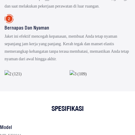
dan saat melakukan pekerjaan perawatan di luar ruangan.
Bernapas Dan Nyaman
Jaket ini efektif mencegah kepanasan, membuat Anda tetap nyaman
sepanjang jam kerja yang panjang. Kerah tegak dan manset elastis
memerangkap kehangatan tanpa terasa membatasi, memastikan Anda tetap
nyaman dari awal hingga akhir.
SPESIFIKASI
Model