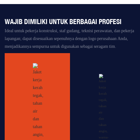
WAJIB DIMILIKI UNTUK BERBAGAI PROFESI
Ideal untuk pekerja konstruksi, staf gudang, teknisi perawatan, dan pekerja
lapangan; dapat disesuaikan sepenuhnya dengan logo perusahaan Anda,
menjadikannya sempurna untuk digunakan sebagai seragam tim.