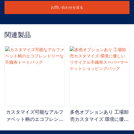
お問い合わせを送る
関連製品
カスタマイズ可能なアルフ
多色オプションあり 工場卸
ァベット柄のエコフレンド
売カスタマイズ 環境に優し
リーな不織布トートバッグ
いリサイクル不織布スーパ