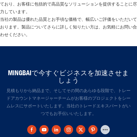
ており、お客様に包括的で高品質なソリューションを提供することに尽
力しています。
当社の製品は優れた品質とお手頃な価格で、幅広いご評価をいただいて
おります。製品についてさらに詳しく知りたい方は、お気軽にお問い合
わせください。
MINGBAIで今すぐビジネスを加速させま
しょう
見積もりから納品まで、そしてその間のあらゆる段階で、トレー
ドアカウントマネージャーチームがお客様のプロジェクトをシー
ムレスにサポートいたします。当社のトレードエキスパートがい
つでもお手伝いいたします。