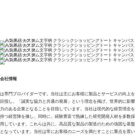
会社情報
は専門プロバイダーです。当社は主にお客様に製品とサービスの向上を
目指し、「誠実な協力と共通の発展」という理念を掲げ、世界的に影響
力のある企業となることを目指しています。当社は現代的な経営理念を
持つ経営陣を擁し、同時に、経験豊富で熟練した研究開発人材を多数採
用しています。これらは共に、高品質な製品の製造のための強固な基盤
となっています。当社は常にお客様のニーズを満たすことに重点を置い