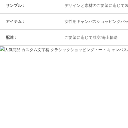
サンプル：
デザインと素材のご要望に応じて
アイテム：
女性用キャンバスショッピングバ
配達：
ご要望に応じて航空/海上輸送