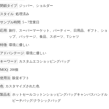
閉鎖タイプ
ジッパー、ショルダー
スタイル
処理済み
サンプル時間
5～7営業日
応用
旅行、スーパーマーケット、パーティー、日用品、ギフト、ショ
ップ、パッケージ、食品、スポーツ、Tシャツ
特徴
環境に優しい
アドバンテージ
環境に優しい
キーワード
カスタムエコショッピングバッグ
MOQ
200個
使用法
販促ギフト
色
カスタマイズされた色
製品名
ホットセールコットンショッピングバッグキャンバスハンドル
ビーチバッグ/クラシックバッグ