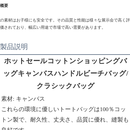
概要
の素材はお子様にも安全です。その品質と性能は様々な展示会で高く評
価されており、幅広い用途で市場で高い需要があります。
製品説明
ホットセールコットンショッピングバ
ッグキャンバスハンドルビーチバッグ/
クラシックバッグ
素材: キャンバス
これらの環境に優しいトートバッグは100％コッ
トン製で、耐久性、丈夫さ、品質に優れ、縫製も
良好です。