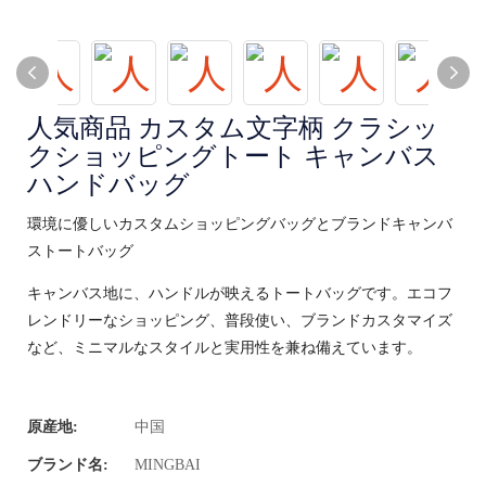
人気商品 カスタム文字柄 クラシッ
クショッピングトート キャンバス
ハンドバッグ
環境に優しいカスタムショッピングバッグとブランドキャンバ
ストートバッグ
キャンバス地に、ハンドルが映えるトートバッグです。エコフ
レンドリーなショッピング、普段使い、ブランドカスタマイズ
など、ミニマルなスタイルと実用性を兼ね備えています。
原産地:
中国
ブランド名:
MINGBAI