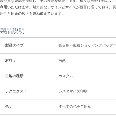
高品質な製品を提供し、その性能を保証します。様々な分野で幅広くご
利用いただけます。魅力的なデザインとサイズが豊富に揃っており、実
用性と用途の広さを兼ね備えています。
製品説明
製品タイプ:
販促用不織布ショッピングバッグ / 
材料：
自然
生地の種類:
カスタム
テクニクス：
カスタマイズ印刷
色：
すべての色をご用意