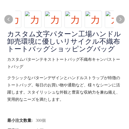
カスタム文字パターン工場ハンドル
卸売環境に優しいリサイクル不織布
トートバッグショッピングバッグ
カスタムパターンテキストトートバッグ不織布キャンバストー
トバッグ
クラシックなパターンデザインとハンドルストラップが特徴の
トートバッグ。毎日のお買い物や通勤など、様々なシーンに活
躍します。スタイリッシュな外観と豊富な収納力を兼ね備え、
実用的なニーズを満たします。
最小注文数量:
300個