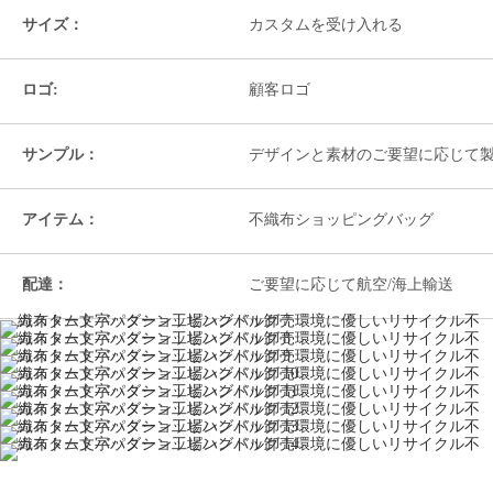
サイズ：
カスタムを受け入れる
ロゴ:
顧客ロゴ
サンプル：
デザインと素材のご要望に応じて
アイテム：
不織布ショッピングバッグ
配達：
ご要望に応じて航空/海上輸送