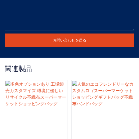
お問い合わせを送る
関連製品