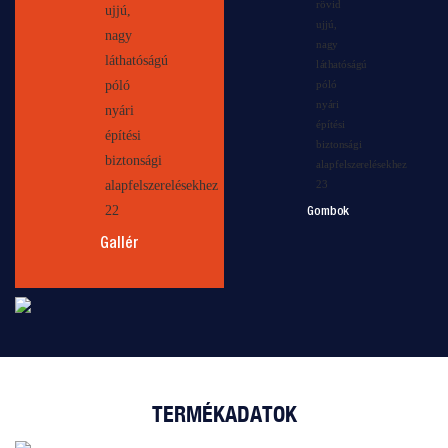
Gombok
Gallér
TERMÉKADATOK