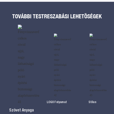
TOVÁBBI TESTRESZABÁSI LEHETŐSÉGEK
LOG0 Folyamat
Stílus
Szövet Anyaga