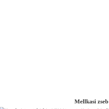
Mellkasi zseb