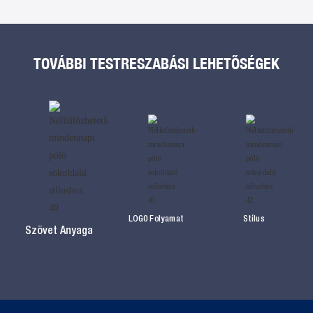
TOVÁBBI TESTRESZABÁSI LEHETŐSÉGEK
LOG0 Folyamat
Stílus
Szövet Anyaga