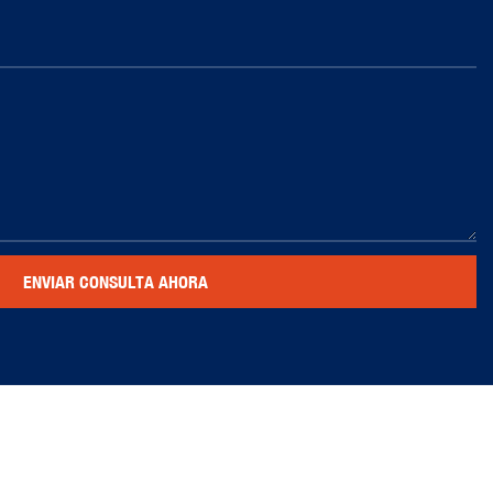
ENVIAR CONSULTA AHORA