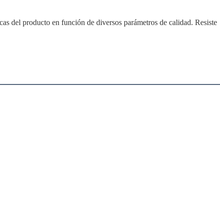
cas del producto en función de diversos parámetros de calidad. Resiste