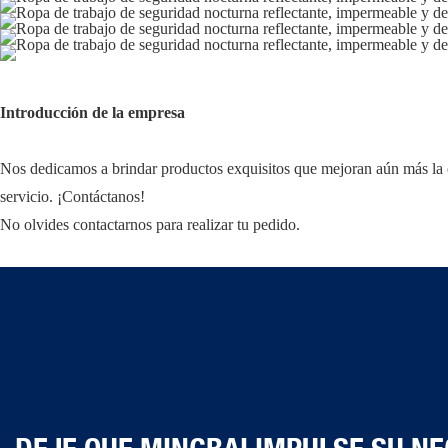
Introducción de la empresa
Nos dedicamos a brindar productos exquisitos que mejoran aún más la c
servicio. ¡Contáctanos!
No olvides contactarnos para realizar tu pedido.