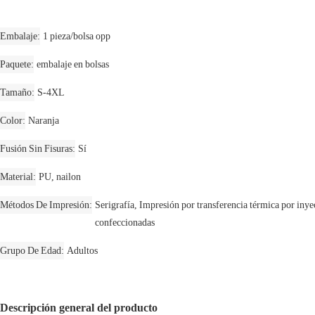
Embalaje
1 pieza/bolsa opp
Paquete
embalaje en bolsas
Tamaño
S-4XL
Color
Naranja
Fusión Sin Fisuras
Sí
Material
PU, nailon
Métodos De Impresión
Serigrafía, Impresión por transferencia térmica por inye
confeccionadas
Grupo De Edad
Adultos
Descripción general del producto