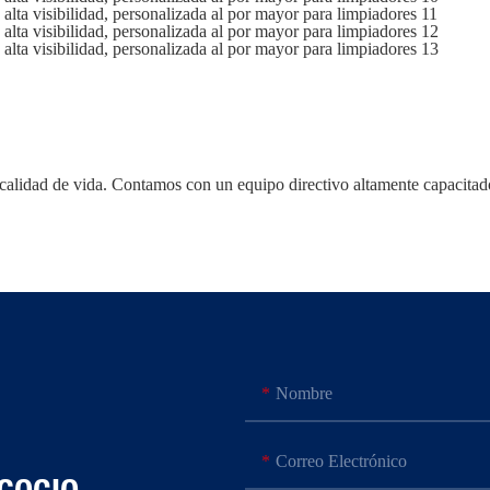
alidad de vida. Contamos con un equipo directivo altamente capacitado 
Nombre
Correo Electrónico