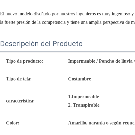
El nuevo modelo diseñado por nuestros ingenieros es muy ingenioso y p
la fuerte presión de la competencia y tiene una amplia perspectiva de 
Descripción del Producto
Tipo de producto:
Impermeable / Poncho de lluvia 
Tipo de tela:
Costumbre
1.Impermeable
característica:
2. Transpirable
Color:
Amarillo, naranja o según requer