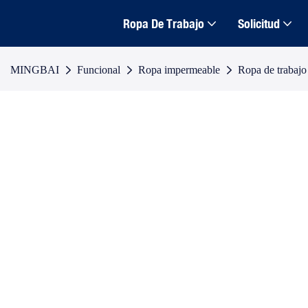
Ropa De Trabajo
Solicitud
MINGBAI
Funcional
Ropa impermeable
Ropa de trabajo 