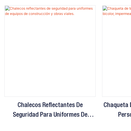
Chalecos Reflectantes De
Chaqueta 
Seguridad Para Uniformes De
Perso
Equipos De Construcción Y Obras
Impermeab