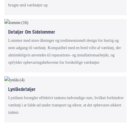
brugte små værktøjer op.
Detaljer Om Sidelommer
Lommer med store åbninger og tredimensionelt design for hurtig og
nem adgang til værktøj. Kompatibel med en bred vifte af værktøj, der
almindeligvis anvendes til reparations- og installationsarbejde, og
opfylder opbevaringsbehovene for forskellige værktøjer.
Lynlåsdetaljer
Lynlåsen forsegler effektivt taskens indvendige rum, hvilket forhindrer
værktøj i at falde ud under transport og sikrer, at det opbevares sikkert
indeni.