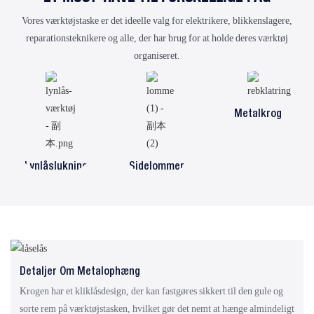
Vores værktøjstaske er det ideelle valg for elektrikere, blikkenslagere,
reparationsteknikere og alle, der har brug for at holde deres værktøj
organiseret.
Metalkrog
Lynlåslukning
Sidelommer
Detaljer Om Metalophæng
Krogen har et kliklåsdesign, der kan fastgøres sikkert til den gule og
sorte rem på værktøjstasken, hvilket gør det nemt at hænge almindeligt