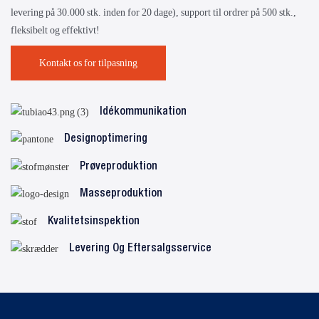
levering på 30.000 stk. inden for 20 dage), support til ordrer på 500 stk.,
fleksibelt og effektivt!
Kontakt os for tilpasning
Idékommunikation
Designoptimering
Prøveproduktion
Masseproduktion
Kvalitetsinspektion
Levering Og Eftersalgsservice