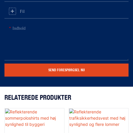
Fil
Indhold
SEND FORESPØRGSEL NU
RELATEREDE PRODUKTER