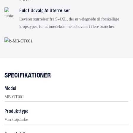
Fuldt Udvalg Af Størrelser
Leverer størrelser fra S-4XL, der er velegnede til forskellige
kropstyper, for at imødekomme behovene i flere brancher.
SPECIFIKATIONER
Model
MB-OT001
Produkttype
Værktøjstaske