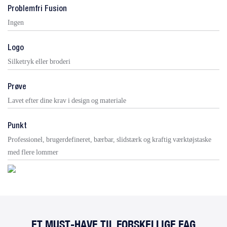
Problemfri Fusion
Ingen
Logo
Silketryk eller broderi
Prøve
Lavet efter dine krav i design og materiale
Punkt
Professionel, brugerdefineret, bærbar, slidstærk og kraftig værktøjstaske
med flere lommer
ET MUST-HAVE TIL FORSKELLIGE FAG