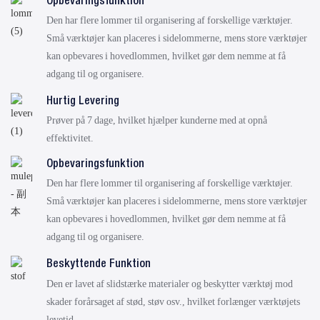
Opbevaringsfunktion
Den har flere lommer til organisering af forskellige værktøjer.
Små værktøjer kan placeres i sidelommerne, mens store værktøjer
kan opbevares i hovedlommen, hvilket gør dem nemme at få
adgang til og organisere.
Hurtig Levering
Prøver på 7 dage, hvilket hjælper kunderne med at opnå
effektivitet.
Opbevaringsfunktion
Den har flere lommer til organisering af forskellige værktøjer.
Små værktøjer kan placeres i sidelommerne, mens store værktøjer
kan opbevares i hovedlommen, hvilket gør dem nemme at få
adgang til og organisere.
Beskyttende Funktion
Den er lavet af slidstærke materialer og beskytter værktøj mod
skader forårsaget af stød, støv osv., hvilket forlænger værktøjets
levetid.