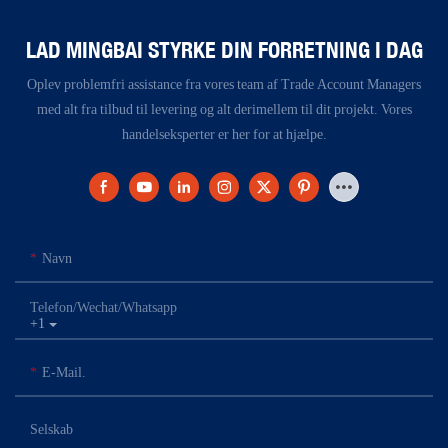
LAD MINGBAI STYRKE DIN FORRETNING I DAG
Oplev problemfri assistance fra vores team af Trade Account Managers
med alt fra tilbud til levering og alt derimellem til dit projekt. Vores
handelseksperter er her for at hjælpe.
Navn
Telefon/Wechat/Whatsapp
+1
E-Mail.
Selskab