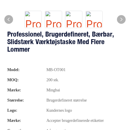
Professionel, Brugerdefineret, Bærbar,
Slidstærk Værktøjstaske Med Flere
Lommer
Model:
MB-OT001
MOQ:
200 stk.
Mærke:
Mingbai
Størrelse:
Brugerdefineret størrelse
Logo:
Kundernes logo
Mærke:
Accepter brugerdefinerede etiketter