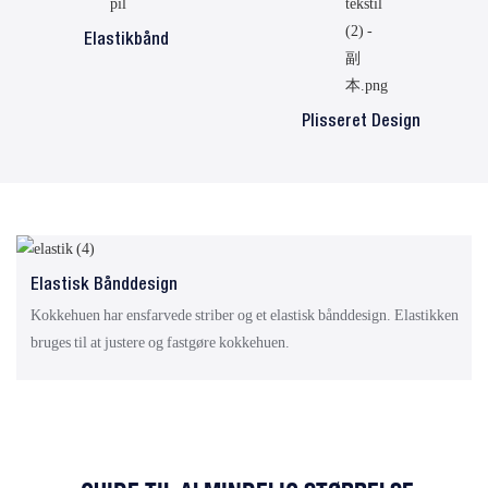
Elastikbånd
Plisseret Design
Elastisk Bånddesign
Kokkehuen har ensfarvede striber og et elastisk bånddesign. Elastikken
bruges til at justere og fastgøre kokkehuen.