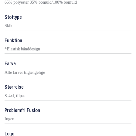
65% polyester 35% bomuld/100% bomuld
Stoftype
Skik
Funktion
*Elastisk bånddesign
Farve
Alle farver tilgængelige
Størrelse
S-4xl, tilpas
Problemfri Fusion
Ingen
Logo