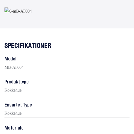
SPECIFIKATIONER
Model
MB-AT004
Produkttype
Kokkehue
Ensartet Type
Kokkehue
Materiale