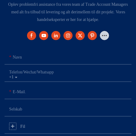
Oplev problemfri assistance fra vores team af Trade Account Managers
med alt fra tilbud til levering og alt derimellem til dit projekt. Vores
handelseksperter er her for at hjælpe.
Navn
Telefon/Wechat/Whatsapp
+1
E-Mail.
Selskab
Fil