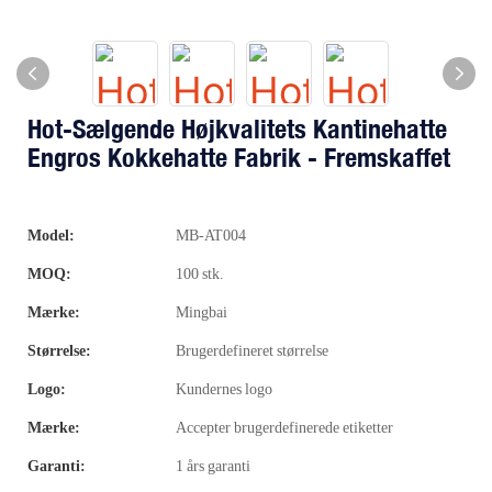
Hot-Sælgende Højkvalitets Kantinehatte
Engros Kokkehatte Fabrik - Fremskaffet
Model:
MB-AT004
MOQ:
100 stk.
Mærke:
Mingbai
Størrelse:
Brugerdefineret størrelse
Logo:
Kundernes logo
Mærke:
Accepter brugerdefinerede etiketter
Garanti:
1 års garanti