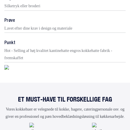
Silketryk eller broderi
Prøve
Lavet efter dine krav i design og materiale
Punkt
Hot - Selling af høj kvalitet kantinehatte engros kokkehatte fabrik -
fremskaffet
ET MUST-HAVE TIL FORSKELLIGE FAG
Vores kokkehuer er velegnede til kokke, bagere, cateringpersonale osv. og
giver en professionel og pæn hovedbeklædningsløsning til køkkenarbejde.