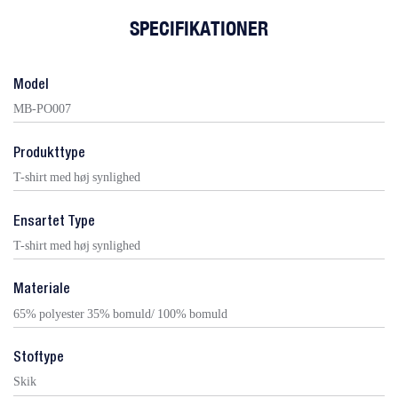
SPECIFIKATIONER
Model
MB-PO007
Produkttype
T-shirt med høj synlighed
Ensartet Type
T-shirt med høj synlighed
Materiale
65% polyester 35% bomuld/ 100% bomuld
Stoftype
Skik