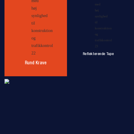
Reflekterende Tape
Rund Krave