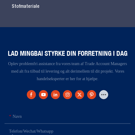
Stofmateriale
LAD MINGBAI STYRKE DIN FORRETNING I DAG
Oplev problemfri assistance fra vores team af Trade Account Managers
med alt fra tilbud til levering og alt derimellem til dit projekt. Vores
handelseksperter er her for at hjælpe.
Navn
Telefon/Wechat/Whatsapp