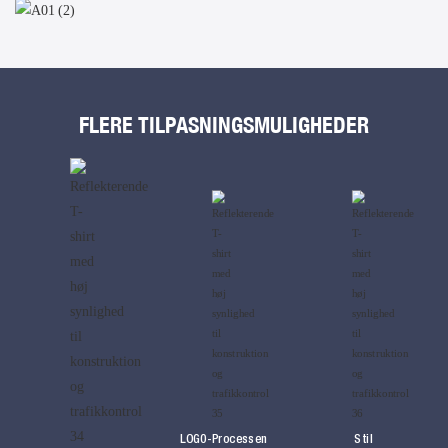
FLERE TILPASNINGSMULIGHEDER
LOG0-Processen
Stil