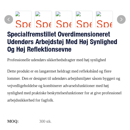
Specialfremstillet Overdimensioneret
Udendørs Arbejdstøj Med Høj Synlighed
Og Høj Reflektionsevne
Professionelle udendørs sikkerhedsdragter med høj synlighed
Dette produkt er en langærmet heldragt med refleksbånd og flere
lommer. Den er designet til udendørs arbejdsmiljøer såsom byggeri og
vejvedligeholdelse og kombinerer advarselsfunktioner med høj
synlighed med praktiske beskyttelsesfunktioner for at give professionel
arbejdssikkerhed for fagfolk.
MOQ:
300 stk.