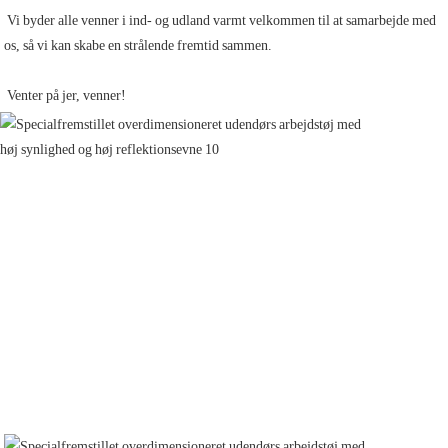
 Vi byder alle venner i ind- og udland varmt velkommen til at samarbejde med 
os, så vi kan skabe en strålende fremtid sammen.
 Venter på jer, venner! 