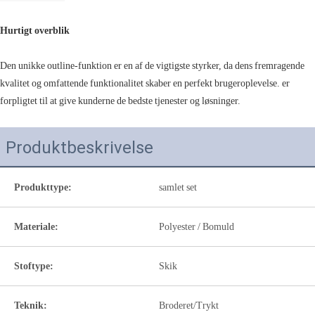
Hurtigt overblik
Den unikke outline-funktion er en af ​​de vigtigste styrker, da dens fremragende
kvalitet og omfattende funktionalitet skaber en perfekt brugeroplevelse. er
forpligtet til at give kunderne de bedste tjenester og løsninger.
Produktbeskrivelse
Produkttype:
samlet set
Materiale:
Polyester / Bomuld
Stoftype:
Skik
Teknik:
Broderet/Trykt