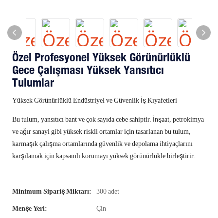
Özel Profesyonel Yüksek Görünürlüklü
Gece Çalışması Yüksek Yansıtıcı
Tulumlar
Yüksek Görünürlüklü Endüstriyel ve Güvenlik İş Kıyafetleri
Bu tulum, yansıtıcı bant ve çok sayıda cebe sahiptir. İnşaat, petrokimya
ve ağır sanayi gibi yüksek riskli ortamlar için tasarlanan bu tulum,
karmaşık çalışma ortamlarında güvenlik ve depolama ihtiyaçlarını
karşılamak için kapsamlı korumayı yüksek görünürlükle birleştirir.
Minimum Sipariş Miktarı:
300 adet
Menşe Yeri:
Çin