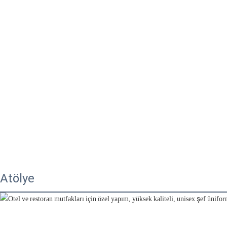
Atölye