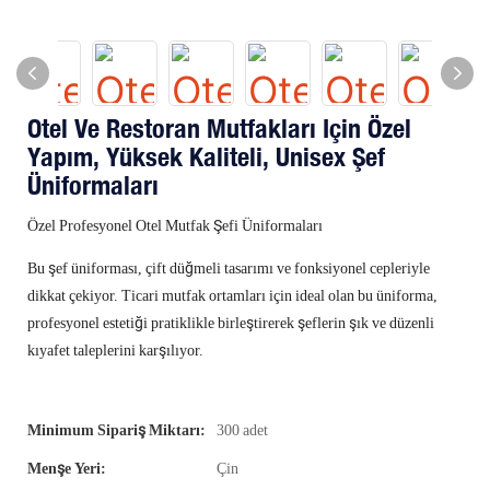
Otel Ve Restoran Mutfakları Için Özel
Yapım, Yüksek Kaliteli, Unisex Şef
Üniformaları
Özel Profesyonel Otel Mutfak Şefi Üniformaları
Bu şef üniforması, çift düğmeli tasarımı ve fonksiyonel cepleriyle
dikkat çekiyor. Ticari mutfak ortamları için ideal olan bu üniforma,
profesyonel estetiği pratiklikle birleştirerek şeflerin şık ve düzenli
kıyafet taleplerini karşılıyor.
Minimum Sipariş Miktarı:
300 adet
Menşe Yeri:
Çin