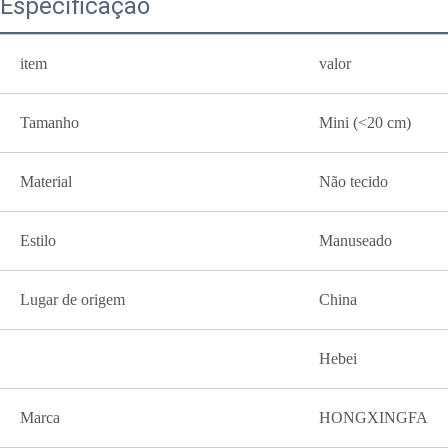
Especificação
item
valor
Tamanho
Mini (<20 cm)
Material
Não tecido
Estilo
Manuseado
Lugar de origem
China
Hebei
Marca
HONGXINGFA