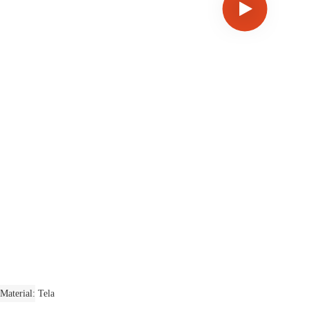
Material
Tela