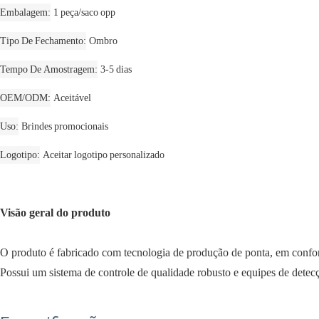
Embalagem
1 peça/saco opp
Tipo De Fechamento
Ombro
Tempo De Amostragem
3-5 dias
OEM/ODM
Aceitável
Uso
Brindes promocionais
Logotipo
Aceitar logotipo personalizado
Visão geral do produto
O produto é fabricado com tecnologia de produção de ponta, em confor
Possui um sistema de controle de qualidade robusto e equipes de detecç