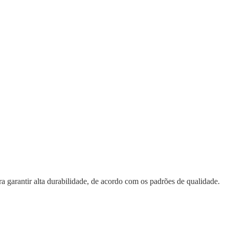
 garantir alta durabilidade, de acordo com os padrões de qualidade.