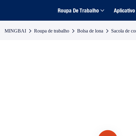
Roupa De Trabalho
Aplicativo
MINGBAI
Roupa de trabalho
Bolsa de lona
Sacola de co