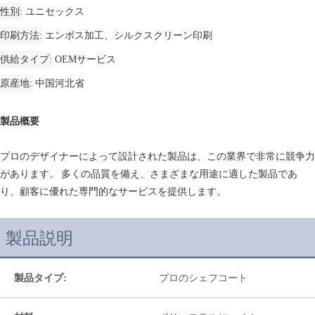
性別
ユニセックス
印刷方法
エンボス加工、シルクスクリーン印刷
供給タイプ
OEMサービス
原産地
中国河北省
製品概要
プロのデザイナーによって設計された製品は、この業界で非常に競争力
があります。 多くの品質を備え、さまざまな用途に適した製品であ
り、顧客に優れた専門的なサービスを提供します。
製品説明
製品タイプ:
プロのシェフコート