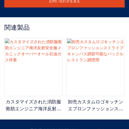
お問い合わせを送る
関連製品
カスタマイズされた消防服
卸売カスタムロゴキッチン
救助エンジニア海洋反射安
エプロンファッションスト
全服メカニックオーバーオ
ライプキャンバス調節可能
ール石油ガス作業
なバックルレストラン調理