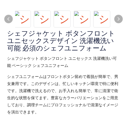
シェフジャケット ボタンフロント
ユニセックスデザイン 洗濯機洗い
可能 必須のシェフユニフォーム
シェフジャケット ボタンフロント ユニセックス 洗濯機洗い可
能 ベーシック シェフユニフォーム
シェフユニフォームはフロントボタン留めで着脱が簡単で、男
女兼用です。このデザインは、忙しいキッチン環境で特に便利
です。洗濯機で洗えるので、お手入れも簡単で、常に清潔で衛
生的な状態を保てます。豊富なカラーバリエーションをご用意
しており、調理チームにプロフェッショナルで清潔なイメージ
を演出できます。