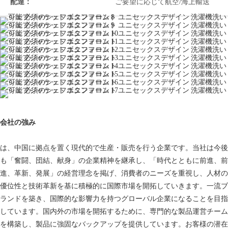
配達：
ご要望に応じて航空/海上輸送
会社の強み
は、中国に拠点を置く現代的で生産・販売を行う企業です。当社は今後
も「奮闘、団結、献身」の企業精神を継承し、「時代とともに前進、前
進、革新、発展」の経営理念を掲げ、消費者のニーズを重視し、人材の
優位性と技術革新を基に積極的に国際市場を開拓していきます。一流ブ
ランドを築き、国際的な影響力を持つグローバル企業になることを目指
しています。国内外の市場を開拓するために、専門的な製品運営チーム
を構築し、製品に強固なバックアップを提供しています。お客様の潜在