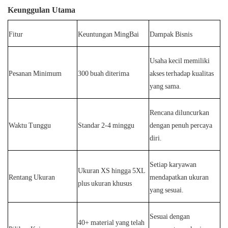
Keunggulan Utama
Fitur
Keuntungan MingBai
Dampak Bisnis
Usaha kecil memiliki
Pesanan Minimum
300 buah diterima
akses terhadap kualitas
yang sama.
Rencana diluncurkan
Waktu Tunggu
Standar 2-4 minggu
dengan penuh percaya
diri.
Setiap karyawan
Ukuran XS hingga 5XL
Rentang Ukuran
mendapatkan ukuran
plus ukuran khusus
yang sesuai.
Sesuai dengan
40+ material yang telah