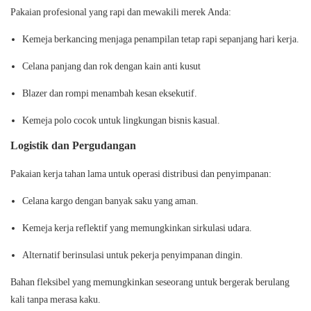
Pakaian profesional yang rapi dan mewakili merek Anda:
Kemeja berkancing menjaga penampilan tetap rapi sepanjang hari kerja.
Celana panjang dan rok dengan kain anti kusut
Blazer dan rompi menambah kesan eksekutif.
Kemeja polo cocok untuk lingkungan bisnis kasual.
Logistik dan Pergudangan
Pakaian kerja tahan lama untuk operasi distribusi dan penyimpanan:
Celana kargo dengan banyak saku yang aman.
Kemeja kerja reflektif yang memungkinkan sirkulasi udara.
Alternatif berinsulasi untuk pekerja penyimpanan dingin.
Bahan fleksibel yang memungkinkan seseorang untuk bergerak berulang
kali tanpa merasa kaku.