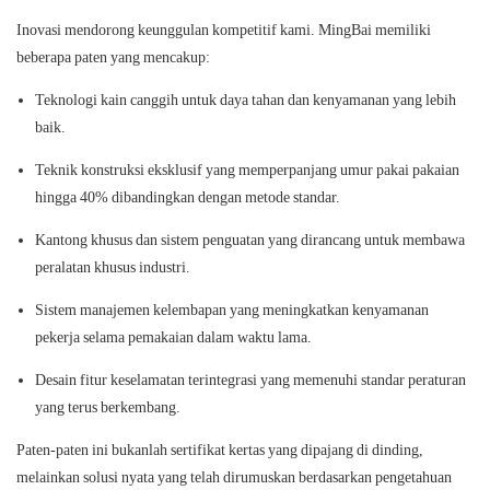
Inovasi mendorong keunggulan kompetitif kami. MingBai memiliki
beberapa paten yang mencakup:
Teknologi kain canggih untuk daya tahan dan kenyamanan yang lebih
baik.
Teknik konstruksi eksklusif yang memperpanjang umur pakai pakaian
hingga 40% dibandingkan dengan metode standar.
Kantong khusus dan sistem penguatan yang dirancang untuk membawa
peralatan khusus industri.
Sistem manajemen kelembapan yang meningkatkan kenyamanan
pekerja selama pemakaian dalam waktu lama.
Desain fitur keselamatan terintegrasi yang memenuhi standar peraturan
yang terus berkembang.
Paten-paten ini bukanlah sertifikat kertas yang dipajang di dinding,
melainkan solusi nyata yang telah dirumuskan berdasarkan pengetahuan