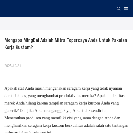
Mengapa MingBai Adalah Mitra Tepercaya Anda Untuk Pakaian 
Kerja Kustom?
2025-12-31
Apakah staf Anda masih mengenakan seragam kerja yang tidak nyaman
dan tidak pas, yang menghambat produktivitas mereka? Apakah identitas
merek Anda hilang karena tampilan
seragam kerja kustom
Anda yang
generik? Dan jika Anda mengangguk ya, Anda tidak sendirian.
Menemukan produsen yang memiliki visi yang sama dengan Anda dan
menghasilkan seragam kerja kustom berkualitas adalah salah satu tantangan
terbesar dalam bisnis saat ini.