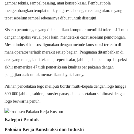
gambar teknis, sampel pesaing, atau konsep kasar. Pembuat pola
mengembangkan templat unik yang sesuai dengan rentang ukuran yang
tepat sebelum sampel sebenarnya dibuat untuk disetujui.
Sistem pemotongan yang dikendalikan komputer memiliki toleransi 1 mm
dengan inspeksi visual pada kain, mendeteksi cacat sebelum pemotongan.
Mesin industri khusus digunakan dengan metode konstruksi tertentu di
mana operator terlatih merakit setiap bagian. Penguatan ditambahkan di
area yang mengalami tekanan, seperti saku, jahitan, dan penutup. Inspeksi
akhir memeriksa 47 titik pemeriksaan kualitas per pakaian dengan
pengujian acak untuk memastikan daya tahannya.
Pilihan pencetakan logo meliputi bordir multi-kepala dengan logo hingga
500.000 jahitan, sablon, transfer panas, dan pencetakan sublimasi dengan
logo berwarna penuh.
Kategori Produk
Pakaian Kerja Konstruksi dan Industri