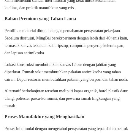
kami memenuhi standar internasional yang ketat untuk keselamatan,
kualitas, dan praktik manufaktur yang etis.
Bahan Premium yang Tahan Lama
Pemilihan material dimulai dengan pemahaman persyaratan pekerjaan.
Sebelum disetujui, MingBai bereksperimen dengan lebih dari 40 jenis kain,
termasuk kanvas tebal dan kain ripstop, campuran penyerap kelembapan,
dan lapisan antimikroba.
Lokasi konstruksi membutuhkan kanvas 12 ons dengan jahitan yang
diperkuat. Rumah sakit membutuhkan pakaian antimikroba yang tahan
cairan. Dapur restoran membutuhkan pakaian yang berpori dan tahan noda.
Alternatif berkelanjutan tersebut meliputi kapas organik, botol plastik daur
ulang, poliester pasca-konsumsi, dan pewarna ramah lingkungan yang
murah.
Proses Manufaktur yang Menghasilkan
Proses ini dimulai dengan mengetahui persyaratan yang tepat dalam bentuk