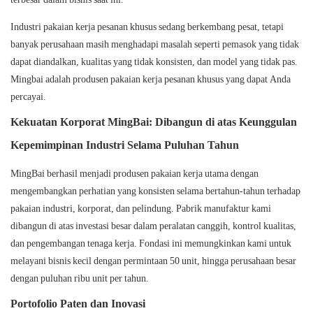
Industri pakaian kerja pesanan khusus sedang berkembang pesat, tetapi
banyak perusahaan masih menghadapi masalah seperti pemasok yang tidak
dapat diandalkan, kualitas yang tidak konsisten, dan model yang tidak pas.
Mingbai adalah produsen pakaian kerja pesanan khusus yang dapat Anda
percayai.
Kekuatan Korporat MingBai: Dibangun di atas Keunggulan
Kepemimpinan Industri Selama Puluhan Tahun
MingBai berhasil menjadi produsen pakaian kerja utama dengan
mengembangkan perhatian yang konsisten selama bertahun-tahun terhadap
pakaian industri, korporat, dan pelindung. Pabrik manufaktur kami
dibangun di atas investasi besar dalam peralatan canggih, kontrol kualitas,
dan pengembangan tenaga kerja. Fondasi ini memungkinkan kami untuk
melayani bisnis kecil dengan permintaan 50 unit, hingga perusahaan besar
dengan puluhan ribu unit per tahun.
Portofolio Paten dan Inovasi