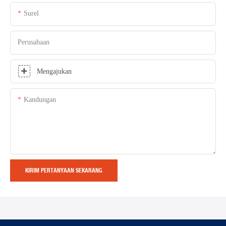
Surel
Perusahaan
Mengajukan
Kandungan
KIRIM PERTANYAAN SEKARANG