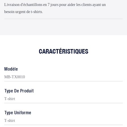
Livraison d'échantillons en 7 jours pour aider les clients ayant un
besoin urgent de t-shirts.
CARACTÉRISTIQUES
Modèle
MB-TX0010
Type De Produit
T-shirt
Type Uniforme
T-shirt