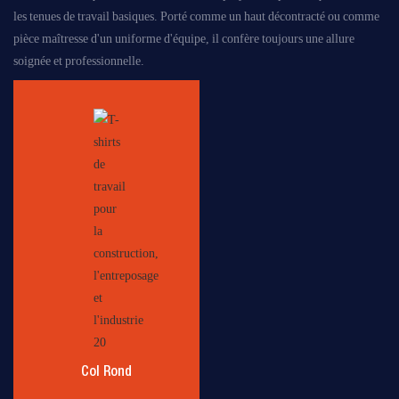
les tenues de travail basiques. Porté comme un haut décontracté ou comme
pièce maîtresse d'un uniforme d'équipe, il confère toujours une allure
soignée et professionnelle.
Col Rond