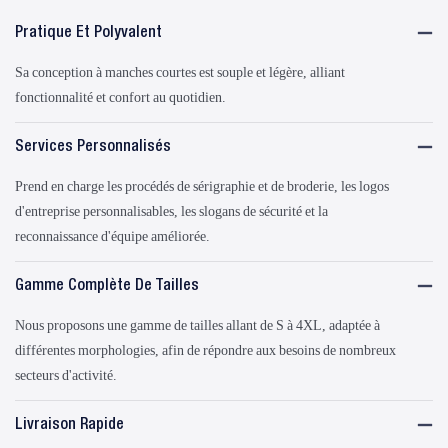
Pratique Et Polyvalent
Sa conception à manches courtes est souple et légère, alliant
fonctionnalité et confort au quotidien.
Services Personnalisés
Prend en charge les procédés de sérigraphie et de broderie, les logos
d'entreprise personnalisables, les slogans de sécurité et la
reconnaissance d'équipe améliorée.
Gamme Complète De Tailles
Nous proposons une gamme de tailles allant de S à 4XL, adaptée à
différentes morphologies, afin de répondre aux besoins de nombreux
secteurs d'activité.
Livraison Rapide