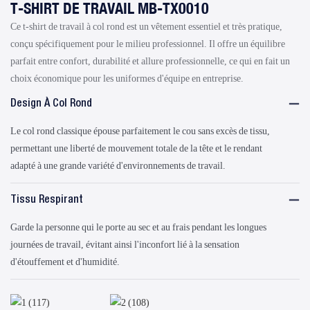
T-SHIRT DE TRAVAIL MB-TX0010
Ce t-shirt de travail à col rond est un vêtement essentiel et très pratique,
conçu spécifiquement pour le milieu professionnel. Il offre un équilibre
parfait entre confort, durabilité et allure professionnelle, ce qui en fait un
choix économique pour les uniformes d'équipe en entreprise.
Design À Col Rond
Le col rond classique épouse parfaitement le cou sans excès de tissu,
permettant une liberté de mouvement totale de la tête et le rendant
adapté à une grande variété d'environnements de travail.
Tissu Respirant
Garde la personne qui le porte au sec et au frais pendant les longues
journées de travail, évitant ainsi l'inconfort lié à la sensation
d'étouffement et d'humidité.