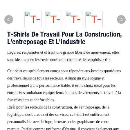
T-Shirts De Travail Pour La Construction,
L'entreposage Et L'industrie
Légères, respirantes et offrant une grande liberté de mouvement, elles
sont idéales pour les environnements chauds et les emplois actifs.
Ce t-shirt est spécialement conçu pour répondre aux besoins quotidiens
des travailleurs de tous les secteurs. Alliant un style soigné et
professionnel à une performance fiable, il est le choix idéal pour les
entreprises souhaitant équiper leurs équipes de vêtements de travail à la
fois résistants et confortables.
Idéal pour les secteurs de la construction, de l'entreposage, de la
logistique, des bureaux et des services, ce t-shirt est entièrement
personnalisable avec le logo, le texte ou les graphismes de votre
marque. Parfait comme uniforme d'équipe, il convient également aux