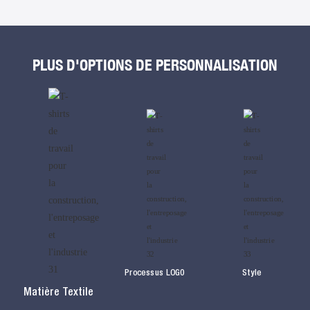
PLUS D'OPTIONS DE PERSONNALISATION
Processus LOG0
Style
Matière Textile