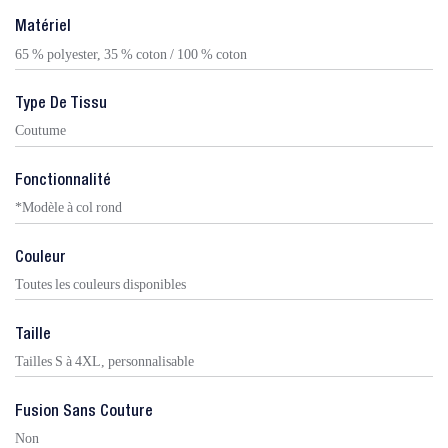
Matériel
65 % polyester, 35 % coton / 100 % coton
Type De Tissu
Coutume
Fonctionnalité
*Modèle à col rond
Couleur
Toutes les couleurs disponibles
Taille
Tailles S à 4XL, personnalisable
Fusion Sans Couture
Non