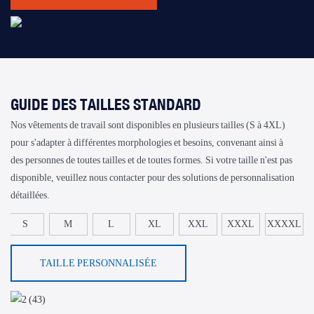
GUIDE DES TAILLES STANDARD
Nos vêtements de travail sont disponibles en plusieurs tailles (S à 4XL)
pour s'adapter à différentes morphologies et besoins, convenant ainsi à
des personnes de toutes tailles et de toutes formes. Si votre taille n'est pas
disponible, veuillez nous contacter pour des solutions de personnalisation
détaillées.
S
M
L
XL
XXL
XXXL
XXXXL
TAILLE PERSONNALISÉE