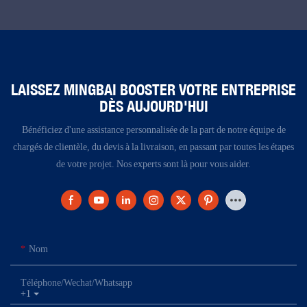
LAISSEZ MINGBAI BOOSTER VOTRE ENTREPRISE
DÈS AUJOURD'HUI
Bénéficiez d'une assistance personnalisée de la part de notre équipe de
chargés de clientèle, du devis à la livraison, en passant par toutes les étapes
de votre projet. Nos experts sont là pour vous aider.
Nom
Téléphone/Wechat/Whatsapp
+1