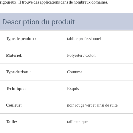
rigoureux. Il trouve des applications dans de nombreux domaines.
Description du produit
Type de produit :
tablier professionnel
Matériel:
Polyester / Coton
Type de tissu :
Coutume
Technique:
Exquis
Couleur:
noir rouge vert et ainsi de suite
Taille:
taille unique