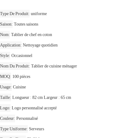
Type De Produit
uniforme
Saison
Toutes saisons
Nom
Tablier de chef en coton
Application
Nettoyage quotidien
Style
Occasionnel
Nom Du Produit
Tablier de cuisine ménager
MOQ
100 pièces
Usage
Cuisine
Taille
Longueur : 82 cm Largeur : 65 cm
Logo
Logo personnalisé accepté
Couleur
Personnalisé
Type Uniforme
Serveurs