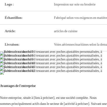
Logo :
Impression sur soie ou broderie
Échantillon:
Fabriqué selon vos exigences en matière
Article:
articles de cuisine
Livraison:
Voies aériennes/maritimes selon la dem
Avantages de l'entreprise
Notre entreprise, située à [lieu à préciser], est une société complète. Nous
sommes principalement actifs dans le secteur de [activité à préciser]. Suivant une