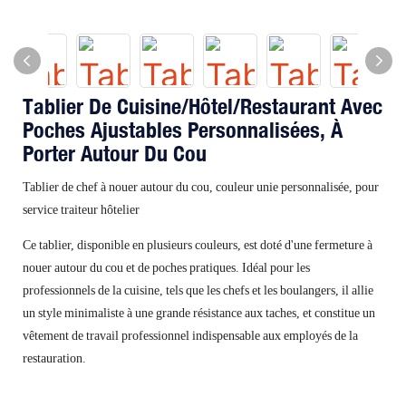
Tablier De Cuisine/hôtel/restaurant Avec
Poches Ajustables Personnalisées, À
Porter Autour Du Cou
Tablier de chef à nouer autour du cou, couleur unie personnalisée, pour
service traiteur hôtelier
Ce tablier, disponible en plusieurs couleurs, est doté d'une fermeture à
nouer autour du cou et de poches pratiques. Idéal pour les
professionnels de la cuisine, tels que les chefs et les boulangers, il allie
un style minimaliste à une grande résistance aux taches, et constitue un
vêtement de travail professionnel indispensable aux employés de la
restauration.