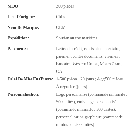
MOQ:
300 pièces
Lieu D'origine:
Chine
Nom De Marque:
OEM
Expédition:
Soutien au fret maritime
Paiements:
Lettre de crédit, remise documentaire,
paiement contre documents, virement
bancaire, Western Union, MoneyGram,
OA
Délai De Mise En Œuvre:
1-500 pièces : 20 jours ; &gt;500 pièces :
À négocier (jours)
Personnalisation:
Logo personnalisé (commande minimale :
500 unités), emballage personnalisé
(commande minimale : 500 unités),
personnalisation graphique (commande
minimale : 500 unités)