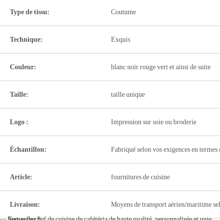
Type de tissu:
Coutume
Technique:
Exquis
Couleur:
blanc noir rouge vert et ainsi de suite
Taille:
taille unique
Logo :
Impression sur soie ou broderie
Échantillon:
Fabriqué selon vos exigences en termes 
Article:
fournitures de cuisine
Livraison:
Moyens de transport aérien/maritime sel