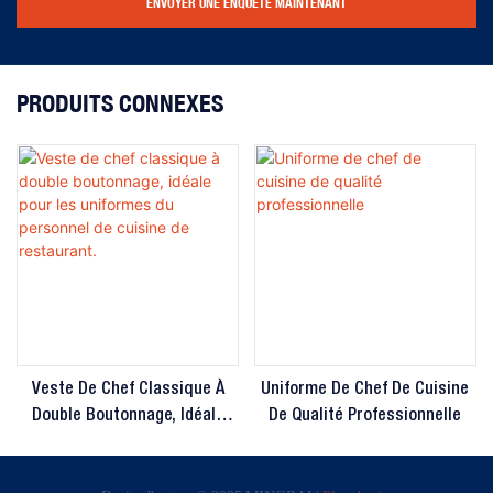
ENVOYER UNE ENQUÊTE MAINTENANT
PRODUITS CONNEXES
Veste De Chef Classique À
Uniforme De Chef De Cuisine
Double Boutonnage, Idéale
De Qualité Professionnelle
Pour Les Uniformes Du
Personnel De Cuisine De