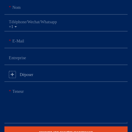
Nom
Téléphone/Wechat/Whatsapp
+1
E-Mail
Entreprise
Déposer
Teneur