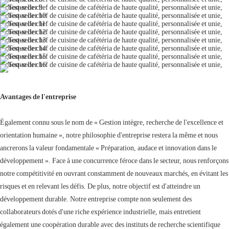
Avantages de l'entreprise
Également connu sous le nom de « Gestion intègre, recherche de l'excellence et
orientation humaine », notre philosophie d'entreprise restera la même et nous
ancrerons la valeur fondamentale « Préparation, audace et innovation dans le
développement ». Face à une concurrence féroce dans le secteur, nous renforçons
notre compétitivité en ouvrant constamment de nouveaux marchés, en évitant les
risques et en relevant les défis. De plus, notre objectif est d'atteindre un
développement durable. Notre entreprise compte non seulement des
collaborateurs dotés d'une riche expérience industrielle, mais entretient
également une coopération durable avec des instituts de recherche scientifique