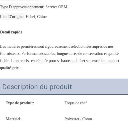
Type D'approvisionnement
Service OEM
Lieu D'origine
Hebei, Chine
Détail rapide
Les matières premières sont rigoureusement sélectionnées auprès de nos
fournisseurs. Performances stables, longue durée de conservation et qualité
fiable. L'entreprise est réputée pour sa haute qualité et son excellent rapport
qualité-prix.
Description du produit
Type de produit:
Toque de chef
Matériel:
Polyester / Coton