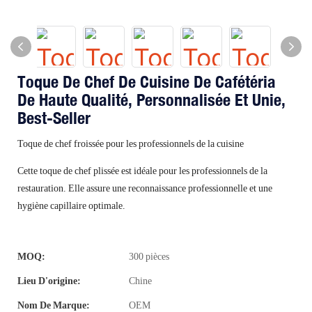
Toque De Chef De Cuisine De Cafétéria
De Haute Qualité, Personnalisée Et Unie,
Best-Seller
Toque de chef froissée pour les professionnels de la cuisine
Cette toque de chef plissée est idéale pour les professionnels de la
restauration. Elle assure une reconnaissance professionnelle et une
hygiène capillaire optimale.
MOQ:
300 pièces
Lieu D'origine:
Chine
Nom De Marque:
OEM