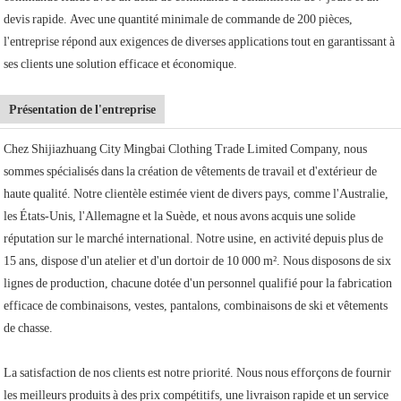
devis rapide. Avec une quantité minimale de commande de 200 pièces,
l'entreprise répond aux exigences de diverses applications tout en garantissant à
ses clients une solution efficace et économique.
Présentation de l'entreprise
Chez Shijiazhuang City Mingbai Clothing Trade Limited Company, nous
sommes spécialisés dans la création de vêtements de travail et d'extérieur de
haute qualité. Notre clientèle estimée vient de divers pays, comme l'Australie,
les États-Unis, l'Allemagne et la Suède, et nous avons acquis une solide
réputation sur le marché international. Notre usine, en activité depuis plus de
15 ans, dispose d'un atelier et d'un dortoir de 10 000 m². Nous disposons de six
lignes de production, chacune dotée d'un personnel qualifié pour la fabrication
efficace de combinaisons, vestes, pantalons, combinaisons de ski et vêtements
de chasse.
La satisfaction de nos clients est notre priorité. Nous nous efforçons de fournir
les meilleurs produits à des prix compétitifs, une livraison rapide et un service