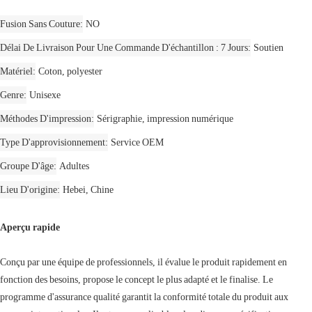
Fusion Sans Couture
NO
Délai De Livraison Pour Une Commande D'échantillon : 7 Jours
Soutien
Matériel
Coton, polyester
Genre
Unisexe
Méthodes D'impression
Sérigraphie, impression numérique
Type D'approvisionnement
Service OEM
Groupe D'âge
Adultes
Lieu D'origine
Hebei, Chine
Aperçu rapide
Conçu par une équipe de professionnels, il évalue le produit rapidement en
fonction des besoins, propose le concept le plus adapté et le finalise. Le
programme d'assurance qualité garantit la conformité totale du produit aux