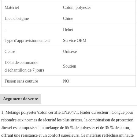
Matériel
Coton, polyester
Lieu d'origine
Chine
-
Hebei
Type d'approvisionnement
Service OEM
Genre
Unisexe
Délai de commande
Soutien
d'échantillon de 7 jours
Fusion sans couture
NO
Argument de vente
1. Mélange polyester/coton certifié EN20471, leader du secteur : Conçue pour
répondre aux normes de sécurité les plus strictes, la combinaison de protection
Jinwei est composée d'un mélange de 65 % de polyester et de 35 % de coton,
offrant une résistance et un confort supérieurs. Ce matériau réfléchissant haute