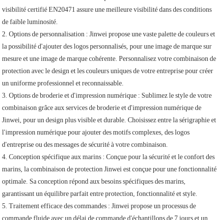
visibilité certifié EN20471 assure une meilleure visibilité dans des conditions
de faible luminosité.
2. Options de personnalisation : Jinwei propose une vaste palette de couleurs et
la possibilité d'ajouter des logos personnalisés, pour une image de marque sur
mesure et une image de marque cohérente. Personnalisez votre combinaison de
protection avec le design et les couleurs uniques de votre entreprise pour créer
un uniforme professionnel et reconnaissable.
3. Options de broderie et d'impression numérique : Sublimez le style de votre
combinaison grâce aux services de broderie et d'impression numérique de
Jinwei, pour un design plus visible et durable. Choisissez entre la sérigraphie et
l'impression numérique pour ajouter des motifs complexes, des logos
d'entreprise ou des messages de sécurité à votre combinaison.
4. Conception spécifique aux marins : Conçue pour la sécurité et le confort des
marins, la combinaison de protection Jinwei est conçue pour une fonctionnalité
optimale. Sa conception répond aux besoins spécifiques des marins,
garantissant un équilibre parfait entre protection, fonctionnalité et style.
5. Traitement efficace des commandes : Jinwei propose un processus de
commande fluide avec un délai de commande d'échantillons de 7 jours et un