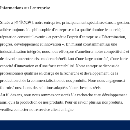
Informations sur l'entreprise
Située à [企业名称], notre entreprise, principalement spécialisée dans la gestion,
adhère toujours à la philosophie d'entreprise « La qualité domine le marché, la
réputation construit l'avenir » et perpétue l'esprit d'entreprise « Détermination,
progrès, développement et innovation ». En misant constamment sur une
industrialisation intégrée, nous nous efforçons d'améliorer notre compétitivité et
de devenir une entreprise moderne bénéficiant d'une large notoriété, d'une forte
capacité d'innovation et d'une forte rentabilité. Notre entreprise dispose de
professionnels qualifiés en charge de la recherche et développement, de la
production et de la commercialisation de nos produits. Nous nous engageons à
fournir à nos clients des solutions adaptées à leurs besoins réels.
Au fil des ans, nous nous sommes consacrés à la recherche et au développement
ainsi qu'à la production de nos produits. Pour en savoir plus sur nos produits,
veuillez contacter notre service client en ligne.