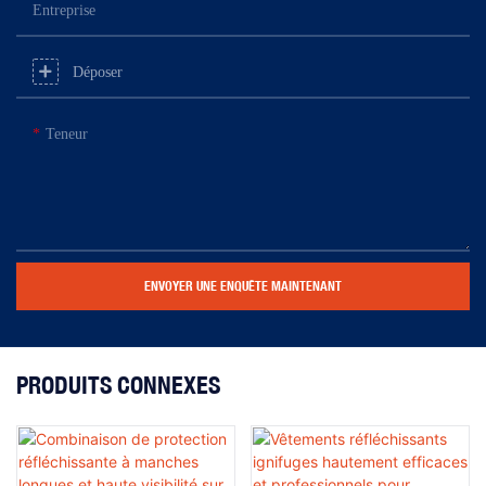
Entreprise
Déposer
Teneur
ENVOYER UNE ENQUÊTE MAINTENANT
PRODUITS CONNEXES