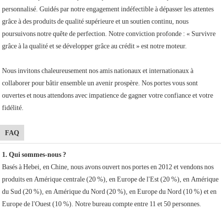
personnalisé. Guidés par notre engagement indéfectible à dépasser les attentes
grâce à des produits de qualité supérieure et un soutien continu, nous
poursuivons notre quête de perfection. Notre conviction profonde : « Survivre
grâce à la qualité et se développer grâce au crédit » est notre moteur.
Nous invitons chaleureusement nos amis nationaux et internationaux à
collaborer pour bâtir ensemble un avenir prospère. Nos portes vous sont
ouvertes et nous attendons avec impatience de gagner votre confiance et votre
fidélité.
FAQ
1. Qui sommes-nous ?
Basés à Hebei, en Chine, nous avons ouvert nos portes en 2012 et vendons nos
produits en Amérique centrale (20 %), en Europe de l'Est (20 %), en Amérique
du Sud (20 %), en Amérique du Nord (20 %), en Europe du Nord (10 %) et en
Europe de l'Ouest (10 %). Notre bureau compte entre 11 et 50 personnes.