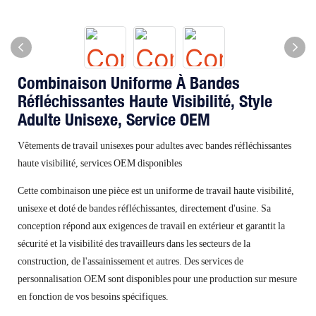
Combinaison Uniforme À Bandes
Réfléchissantes Haute Visibilité, Style
Adulte Unisexe, Service OEM
Vêtements de travail unisexes pour adultes avec bandes réfléchissantes
haute visibilité, services OEM disponibles
Cette combinaison une pièce est un uniforme de travail haute visibilité,
unisexe et doté de bandes réfléchissantes, directement d'usine. Sa
conception répond aux exigences de travail en extérieur et garantit la
sécurité et la visibilité des travailleurs dans les secteurs de la
construction, de l'assainissement et autres. Des services de
personnalisation OEM sont disponibles pour une production sur mesure
en fonction de vos besoins spécifiques.