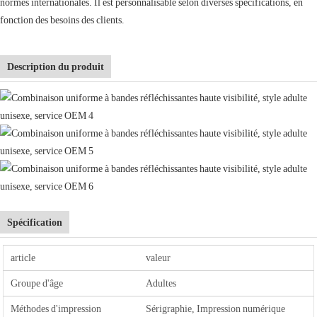
normes internationales. Il est personnalisable selon diverses spécifications, en
fonction des besoins des clients.
Description du produit
Spécification
article
valeur
Groupe d'âge
Adultes
Méthodes d'impression
Sérigraphie, Impression numérique