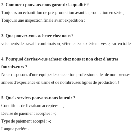
2. Comment pouvons-nous garantir la qualité ?
Toujours un échantillon de pré-production avant la production en série ;
Toujours une inspection finale avant expédition ;
3. Que pouvez-vous acheter chez nous ?
vêtements de travail, combinaison, vêtements d'extérieur, veste, sac en toile
4. Pourquoi devriez-vous acheter chez nous et non chez d'autres
fournisseurs ?
Nous disposons d'une équipe de conception professionnelle, de nombreuses
années d'expérience en usine et de nombreuses lignes de production !
5. Quels services pouvons-nous fournir ?
Conditions de livraison acceptées : -;
Devise de paiement acceptée : -;
Type de paiement accepté : -;
Langue parlée: -