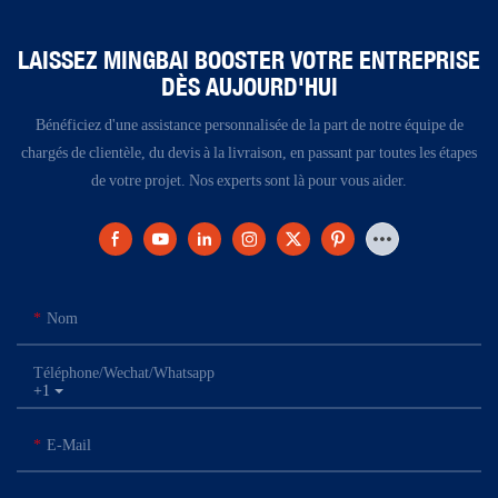
LAISSEZ MINGBAI BOOSTER VOTRE ENTREPRISE
DÈS AUJOURD'HUI
Bénéficiez d'une assistance personnalisée de la part de notre équipe de
chargés de clientèle, du devis à la livraison, en passant par toutes les étapes
de votre projet. Nos experts sont là pour vous aider.
Nom
Téléphone/Wechat/Whatsapp
+1
E-Mail