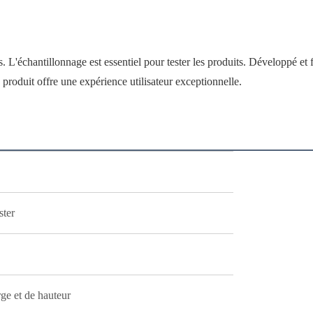
 L'échantillonnage est essentiel pour tester les produits. Développé et f
e produit offre une expérience utilisateur exceptionnelle.
ster
ge et de hauteur