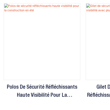
Polos De Sécurité Réfléchissants
Gilet 
Haute Visibilité Pour La
Réfléchiss
Construction En Été
P