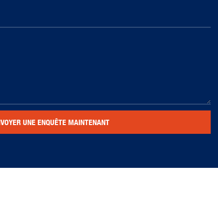
NVOYER UNE ENQUÊTE MAINTENANT