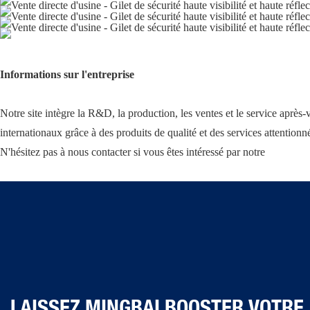
Informations sur l'entreprise
Notre site intègre la R&D, la production, les ventes et le service après
internationaux grâce à des produits de qualité et des services attentionn
N'hésitez pas à nous contacter si vous êtes intéressé par notre
LAISSEZ MINGBAI BOOSTER VOTRE