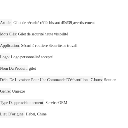
Article
Gilet de sécurité réfléchissant d&#39;avertissement
Mots Clés
Gilet de sécurité haute visibilité
Application
Sécurité routière Sécurité au travail
Logo
Logo personnalisé accepté
Nom Du Produit
gilet
Délai De Livraison Pour Une Commande D'échantillon : 7 Jours
Soutien
Genre
Unisexe
Type D'approvisionnement
Service OEM
Lieu D'origine
Hebei, Chine