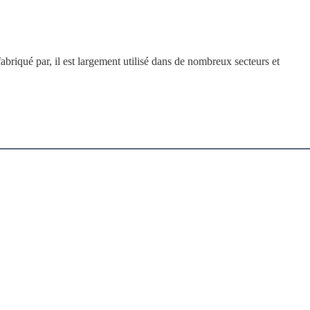
abriqué par, il est largement utilisé dans de nombreux secteurs et