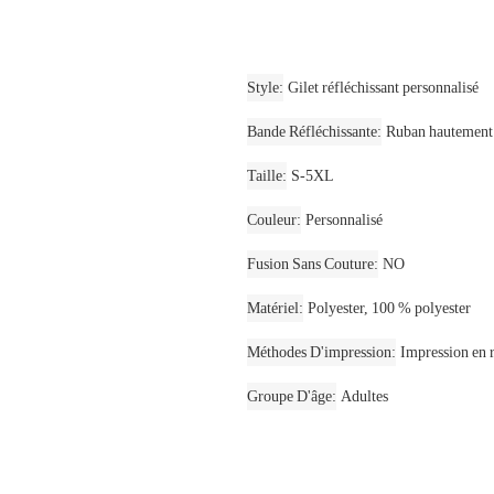
Style
Gilet réfléchissant personnalisé
Bande Réfléchissante
Ruban hautement 
Taille
S-5XL
Couleur
Personnalisé
Fusion Sans Couture
NO
Matériel
Polyester, 100 % polyester
Méthodes D'impression
Impression en r
Groupe D'âge
Adultes