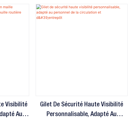
e Visibilité
Gilet De Sécurité Haute Visibilité
Adapté Aux
Personnalisable, Adapté Au
 Routière
Personnel De La Circulation Et