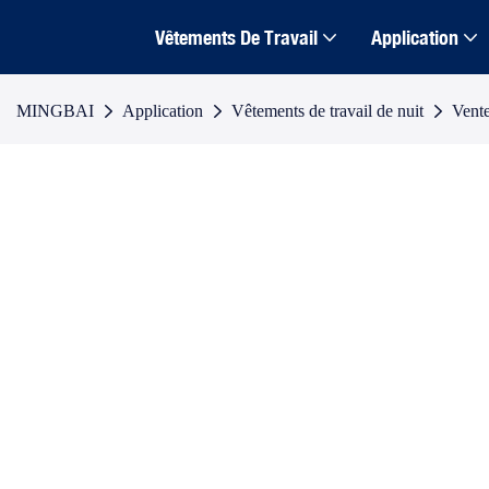
Vêtements De Travail
Application
MINGBAI
Application
Vêtements de travail de nuit
Vente