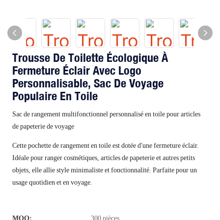
Trousse De Toilette Écologique À
Fermeture Éclair Avec Logo
Personnalisable, Sac De Voyage
Populaire En Toile
Sac de rangement multifonctionnel personnalisé en toile pour articles
de papeterie de voyage
Cette pochette de rangement en toile est dotée d'une fermeture éclair.
Idéale pour ranger cosmétiques, articles de papeterie et autres petits
objets, elle allie style minimaliste et fonctionnalité. Parfaite pour un
usage quotidien et en voyage.
MOQ:
300 pièces