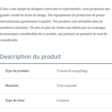
Grâce à une équipe de designers innovants et expérimentés, nous proposons une
grande variété de styles de design. Des équipements de production de pointe
internationaux garantissent la qualité. Nos produits sont utilisables dans de
nombreux domaines. De plus en plus de clients sont séduits par les avantages
économiques considérables de ce produit, qui présente un potentiel de marché
considérable.
Description du produit
Type de produit:
Trousse de maquillage
Matériel:
Toile naturelle
Type de tissu:
Coutume