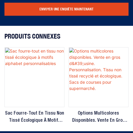
ENVOYER UNE ENQUÊTE MAINTENANT
PRODUITS CONNEXES
Sac Fourre-Tout En Tissu Non
Options Multicolores
Tissé Écologique À Motifs
Disponibles. Vente En Gros
Alphabet Personnalisables
D'usine. Personnalisation.