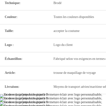
Technique:
Brodé
Couleur:
Toutes les couleurs disponibles
Taille:
accepter la coutume
Logo :
Logo du client
Échantillon:
Fabriqué selon vos exigences en termes 
Article:
trousse de maquillage de voyage
Livraison:
Moyens de transport aérien/maritime sel