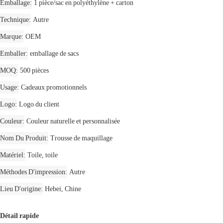
Emballage
1 pièce/sac en polyéthylène + carton
Technique
Autre
Marque
OEM
Emballer
emballage de sacs
MOQ
500 pièces
Usage
Cadeaux promotionnels
Logo
Logo du client
Couleur
Couleur naturelle et personnalisée
Nom Du Produit
Trousse de maquillage
Matériel
Toile, toile
Méthodes D'impression
Autre
Lieu D'origine
Hebei, Chine
Détail rapide