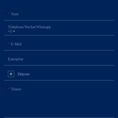
Nom
Téléphone/Wechat/Whatsapp
+1
E-Mail
Entreprise
Déposer
Teneur