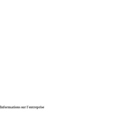
Informations sur l'entreprise