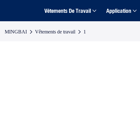
Vêtements De Travail
Application
MINGBAI
Vêtements de travail
1