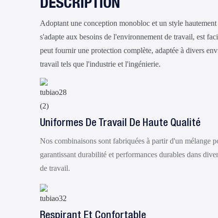
DESCRIPTION
Adoptant une conception monobloc et un style hautement ré
s'adapte aux besoins de l'environnement de travail, est faci
peut fournir une protection complète, adaptée à divers en
travail tels que l'industrie et l'ingénierie.
Uniformes De Travail De Haute Qualité
Nos combinaisons sont fabriquées à partir d'un mélange p
garantissant durabilité et performances durables dans dive
de travail.
Respirant Et Confortable