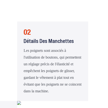
02
Détails Des Manchettes
Les poignets sont associés à
l'utilisation de boutons, qui permettent
un réglage précis de l'élasticité et
empêchent les poignets de glisser,
gardant le vêtement à plat tout en
évitant que les poignets ne se coincent
dans la machine.