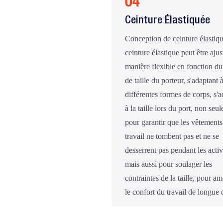
04
Ceinture Élastiquée
Conception de ceinture élastiqu
ceinture élastique peut être aju
manière flexible en fonction du
de taille du porteur, s'adaptant 
différentes formes de corps, s'a
à la taille lors du port, non seu
pour garantir que les vêtements
travail ne tombent pas et ne se
desserrent pas pendant les activ
mais aussi pour soulager les
contraintes de la taille, pour am
le confort du travail de longue 