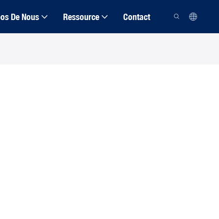
pos De Nous
Ressource
Contact