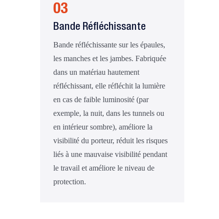
03
Bande Réfléchissante
Bande réfléchissante sur les épaules,
les manches et les jambes. Fabriquée
dans un matériau hautement
réfléchissant, elle réfléchit la lumière
en cas de faible luminosité (par
exemple, la nuit, dans les tunnels ou
en intérieur sombre), améliore la
visibilité du porteur, réduit les risques
liés à une mauvaise visibilité pendant
le travail et améliore le niveau de
protection.