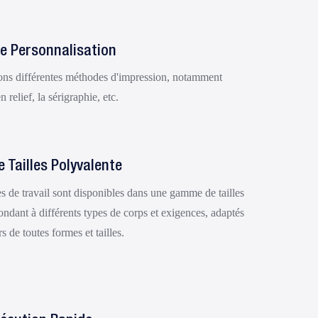
e Personnalisation
ns différentes méthodes d'impression, notamment
n relief, la sérigraphie, etc.
Tailles Polyvalente
 de travail sont disponibles dans une gamme de tailles
ndant à différents types de corps et exigences, adaptés
rs de toutes formes et tailles.