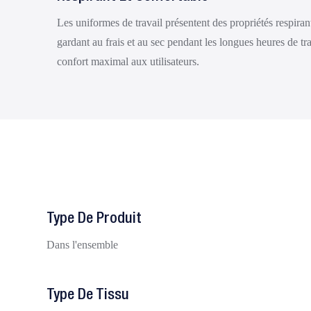
Les uniformes de travail présentent des propriétés respiran
gardant au frais et au sec pendant les longues heures de tra
confort maximal aux utilisateurs.
Type De Produit
Dans l'ensemble
Type De Tissu