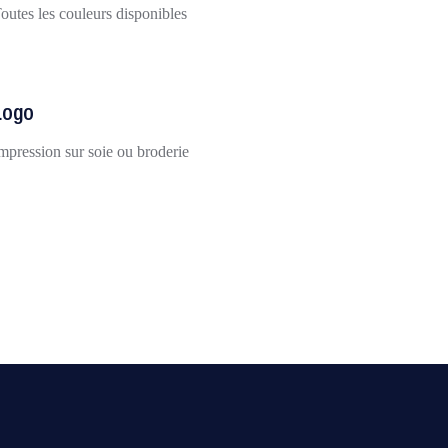
outes les couleurs disponibles
Logo
mpression sur soie ou broderie