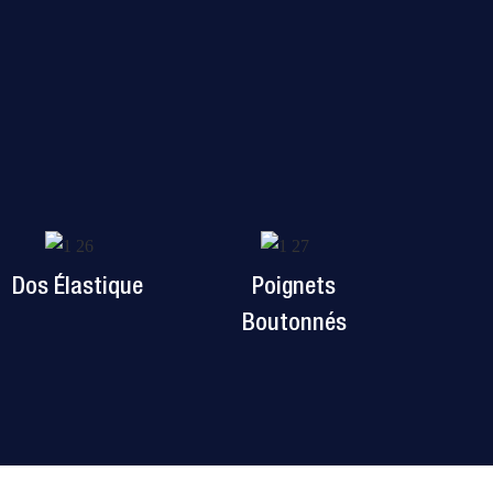
Dos Élastique
Poignets
Boutonnés