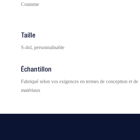
Coutume
Taille
S-4xl, personnalisable
Échantillon
Fabriqué selon vos exigences en termes de conception et de
matériaux