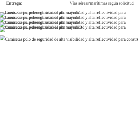
Entrega:
Vías aéreas/marítimas según solicitud