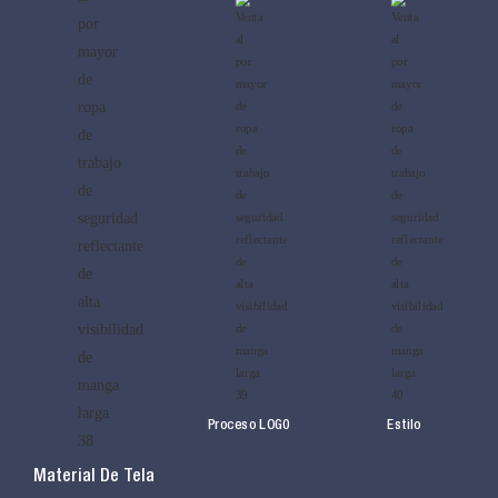
Proceso LOG0
Estilo
Material De Tela