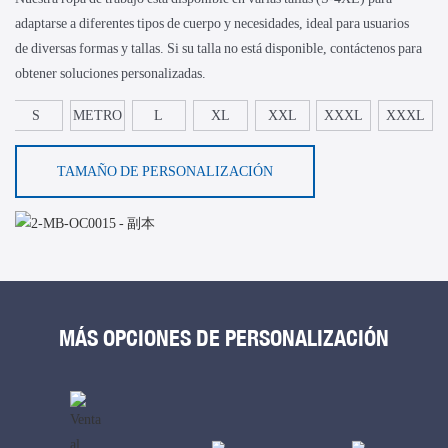
adaptarse a diferentes tipos de cuerpo y necesidades, ideal para usuarios
de diversas formas y tallas. Si su talla no está disponible, contáctenos para
obtener soluciones personalizadas.
S
METRO
L
XL
XXL
XXXL
XXXL
TAMAÑO DE PERSONALIZACIÓN
MÁS OPCIONES DE PERSONALIZACIÓN