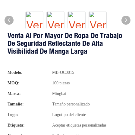
Venta Al Por Mayor De Ropa De Trabajo
De Seguridad Reflectante De Alta
Visibilidad De Manga Larga
Modelo:
MB-OC0015
MOQ:
100 piezas
Marca:
Mingbai
Tamaño:
Tamaño personalizado
Logo:
Logotipo del cliente
Etiqueta:
Aceptar etiquetas personalizadas