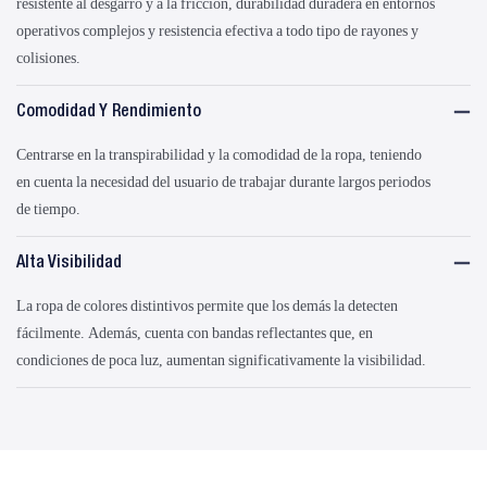
resistente al desgarro y a la fricción, durabilidad duradera en entornos
operativos complejos y resistencia efectiva a todo tipo de rayones y
colisiones.
Comodidad Y Rendimiento
Centrarse en la transpirabilidad y la comodidad de la ropa, teniendo
en cuenta la necesidad del usuario de trabajar durante largos periodos
de tiempo.
Alta Visibilidad
La ropa de colores distintivos permite que los demás la detecten
fácilmente. Además, cuenta con bandas reflectantes que, en
condiciones de poca luz, aumentan significativamente la visibilidad.