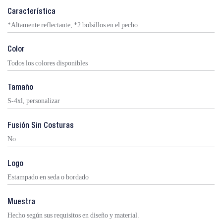
Característica
*Altamente reflectante, *2 bolsillos en el pecho
Color
Todos los colores disponibles
Tamaño
S-4xl, personalizar
Fusión Sin Costuras
No
Logo
Estampado en seda o bordado
Muestra
Hecho según sus requisitos en diseño y material.