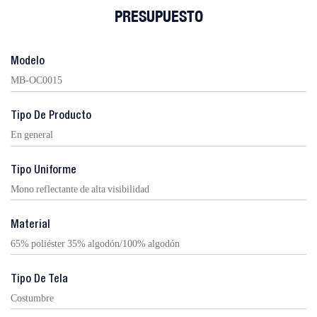
PRESUPUESTO
Modelo
MB-OC0015
Tipo De Producto
En general
Tipo Uniforme
Mono reflectante de alta visibilidad
Material
65% poliéster 35% algodón/100% algodón
Tipo De Tela
Costumbre