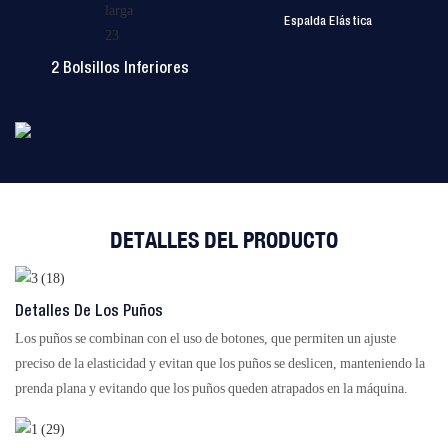
Espalda Elástica
2 Bolsillos Inferiores
DETALLES DEL PRODUCTO
Detalles De Los Puños
Los puños se combinan con el uso de botones, que permiten un ajuste
preciso de la elasticidad y evitan que los puños se deslicen, manteniendo la
prenda plana y evitando que los puños queden atrapados en la máquina.