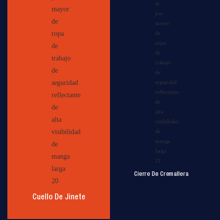
Cierre De Cremallera
Cuello De Jinete