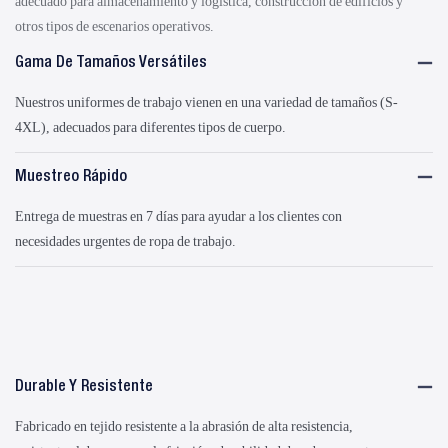
adecuado para almacenamiento y logística, construcción de edificios y
otros tipos de escenarios operativos.
Gama De Tamaños Versátiles
Nuestros uniformes de trabajo vienen en una variedad de tamaños (S-
4XL), adecuados para diferentes tipos de cuerpo.
Muestreo Rápido
Entrega de muestras en 7 días para ayudar a los clientes con
necesidades urgentes de ropa de trabajo.
Durable Y Resistente
Fabricado en tejido resistente a la abrasión de alta resistencia,