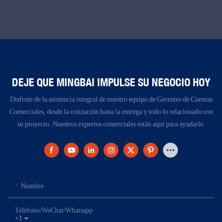
DEJE QUE MINGBAI IMPULSE SU NEGOCIO HOY
Disfrute de la asistencia integral de nuestro equipo de Gerentes de Cuentas
Comerciales, desde la cotización hasta la entrega y todo lo relacionado con
su proyecto. Nuestros expertos comerciales están aquí para ayudarle.
Nombre
Teléfono/WeChat/Whatsapp
+1