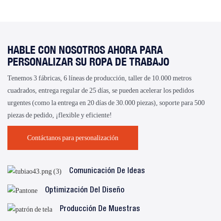
HABLE CON NOSOTROS AHORA PARA
PERSONALIZAR SU ROPA DE TRABAJO
Tenemos 3 fábricas, 6 líneas de producción, taller de 10.000 metros
cuadrados, entrega regular de 25 días, se pueden acelerar los pedidos
urgentes (como la entrega en 20 días de 30.000 piezas), soporte para 500
piezas de pedido, ¡flexible y eficiente!
Contáctanos para personalización
Comunicación De Ideas
Optimización Del Diseño
Producción De Muestras