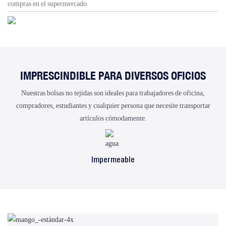
compras en el supermercado.
IMPRESCINDIBLE PARA DIVERSOS OFICIOS
Nuestras bolsas no tejidas son ideales para trabajadores de oficina,
compradores, estudiantes y cualquier persona que necesite transportar
artículos cómodamente.
Impermeable