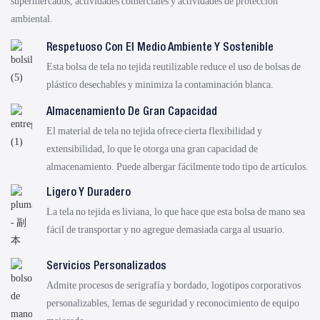
supermercados, actividades comerciales y actividades de protección
ambiental.
Respetuoso Con El Medio Ambiente Y Sostenible
Esta bolsa de tela no tejida reutilizable reduce el uso de bolsas de
plástico desechables y minimiza la contaminación blanca.
Almacenamiento De Gran Capacidad
El material de tela no tejida ofrece cierta flexibilidad y
extensibilidad, lo que le otorga una gran capacidad de
almacenamiento. Puede albergar fácilmente todo tipo de artículos.
Ligero Y Duradero
La tela no tejida es liviana, lo que hace que esta bolsa de mano sea
fácil de transportar y no agregue demasiada carga al usuario.
Servicios Personalizados
Admite procesos de serigrafía y bordado, logotipos corporativos
personalizables, lemas de seguridad y reconocimiento de equipo