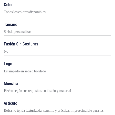
Color
Todos los colores disponibles
Tamaño
S-4xl, personalizar
Fusión Sin Costuras
No
Logo
Estampado en seda o bordado
Muestra
Hecho según sus requisitos en diseño y material.
Artículo
Bolsa no tejida texturizada, sencilla y práctica, imprescindible para las