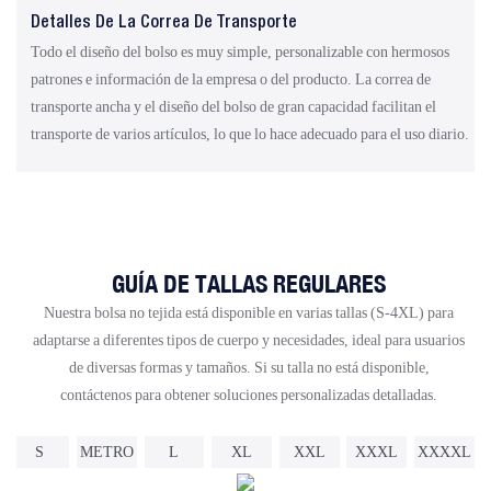
Detalles De La Correa De Transporte
Todo el diseño del bolso es muy simple, personalizable con hermosos
patrones e información de la empresa o del producto. La correa de
transporte ancha y el diseño del bolso de gran capacidad facilitan el
transporte de varios artículos, lo que lo hace adecuado para el uso diario.
GUÍA DE TALLAS REGULARES
Nuestra bolsa no tejida está disponible en varias tallas (S-4XL) para
adaptarse a diferentes tipos de cuerpo y necesidades, ideal para usuarios
de diversas formas y tamaños. Si su talla no está disponible,
contáctenos para obtener soluciones personalizadas detalladas.
S
METRO
L
XL
XXL
XXXL
XXXXL