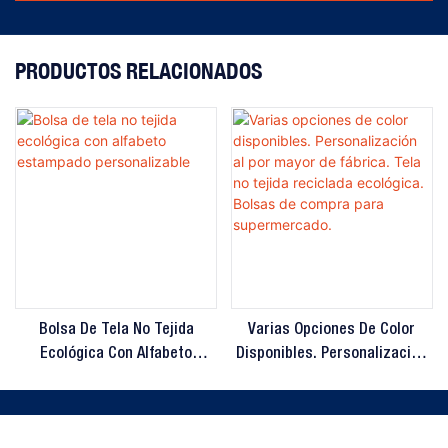
PRODUCTOS RELACIONADOS
Bolsa De Tela No Tejida
Varias Opciones De Color
Ecológica Con Alfabeto
Disponibles. Personalización
Estampado Personalizable
Al Por Mayor De Fábrica. Tela
No Tejida Reciclada Ecológica.
Derechos de autor © 2025 MINGBAI |
Mapa del sitio
Bolsas De Compra Para