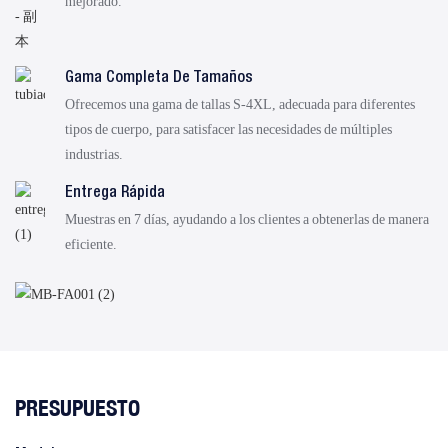
mejorado.
Gama Completa De Tamaños
Ofrecemos una gama de tallas S-4XL, adecuada para diferentes
tipos de cuerpo, para satisfacer las necesidades de múltiples
industrias.
Entrega Rápida
Muestras en 7 días, ayudando a los clientes a obtenerlas de manera
eficiente.
PRESUPUESTO