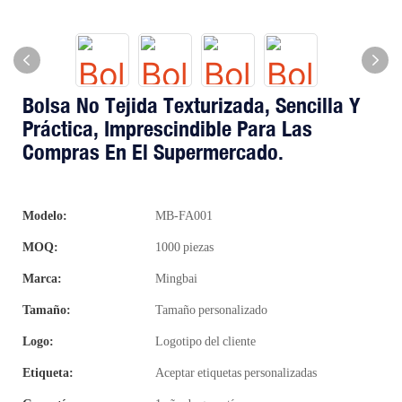
Bolsa No Tejida Texturizada, Sencilla Y
Práctica, Imprescindible Para Las
Compras En El Supermercado.
Modelo:
MB-FA001
MOQ:
1000 piezas
Marca:
Mingbai
Tamaño:
Tamaño personalizado
Logo:
Logotipo del cliente
Etiqueta:
Aceptar etiquetas personalizadas