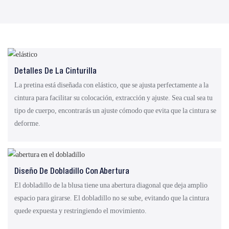
Detalles De La Cinturilla
La pretina está diseñada con elástico, que se ajusta perfectamente a la
cintura para facilitar su colocación, extracción y ajuste. Sea cual sea tu
tipo de cuerpo, encontrarás un ajuste cómodo que evita que la cintura se
deforme.
Diseño De Dobladillo Con Abertura
El dobladillo de la blusa tiene una abertura diagonal que deja amplio
espacio para girarse. El dobladillo no se sube, evitando que la cintura
quede expuesta y restringiendo el movimiento.