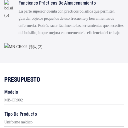
Funciones Prácticas De Almacenamiento
La parte superior cuenta con prácticos bolsillos que permiten
guardar objetos pequeños de uso frecuente y herramientas de
enfermería. Podrás sacar fácilmente las herramientas que necesites
del bolsillo, lo que mejora enormemente la eficiencia del trabajo.
PRESUPUESTO
Modelo
MB-CR002
Tipo De Producto
Uniforme médico