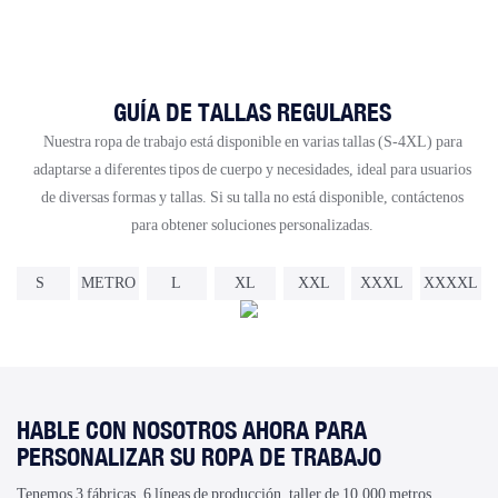
GUÍA DE TALLAS REGULARES
Nuestra ropa de trabajo está disponible en varias tallas (S-4XL) para
adaptarse a diferentes tipos de cuerpo y necesidades, ideal para usuarios
de diversas formas y tallas. Si su talla no está disponible, contáctenos
para obtener soluciones personalizadas.
S
METRO
L
XL
XXL
XXXL
XXXXL
HABLE CON NOSOTROS AHORA PARA
PERSONALIZAR SU ROPA DE TRABAJO
Tenemos 3 fábricas, 6 líneas de producción, taller de 10.000 metros