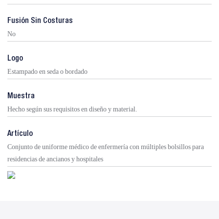
Fusión Sin Costuras
No
Logo
Estampado en seda o bordado
Muestra
Hecho según sus requisitos en diseño y material.
Artículo
Conjunto de uniforme médico de enfermería con múltiples bolsillos para
residencias de ancianos y hospitales