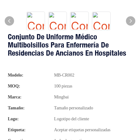
Conjunto De Uniforme Médico
Multibolsillos Para Enfermería De
Residencias De Ancianos En Hospitales
Modelo:
MB-CR002
MOQ:
100 piezas
Marca:
Mingbai
Tamaño:
Tamaño personalizado
Logo:
Logotipo del cliente
Etiqueta:
Aceptar etiquetas personalizadas