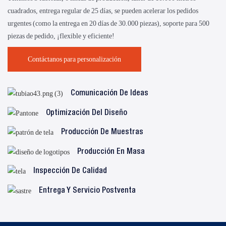
cuadrados, entrega regular de 25 días, se pueden acelerar los pedidos
urgentes (como la entrega en 20 días de 30.000 piezas), soporte para 500
piezas de pedido, ¡flexible y eficiente!
Contáctanos para personalización
Comunicación De Ideas
Optimización Del Diseño
Producción De Muestras
Producción En Masa
Inspección De Calidad
Entrega Y Servicio Postventa