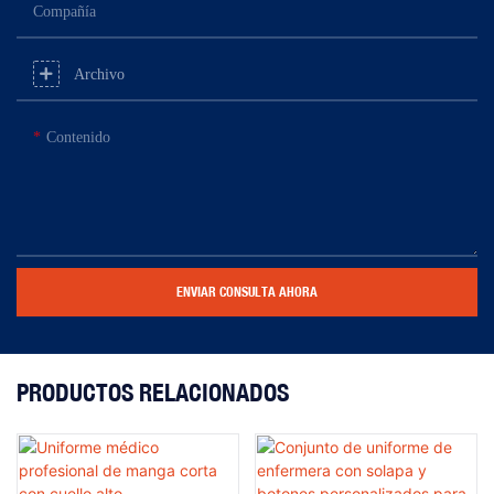
Compañía
Archivo
Contenido
ENVIAR CONSULTA AHORA
PRODUCTOS RELACIONADOS