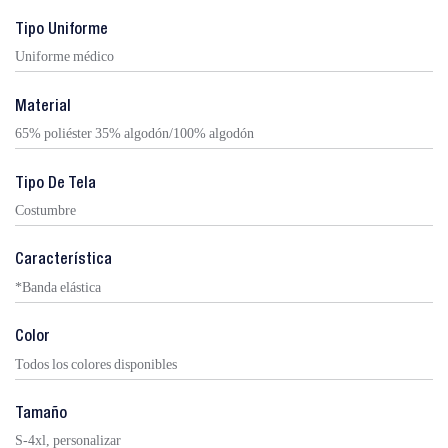
Tipo Uniforme
Uniforme médico
Material
65% poliéster 35% algodón/100% algodón
Tipo De Tela
Costumbre
Característica
*Banda elástica
Color
Todos los colores disponibles
Tamaño
S-4xl, personalizar