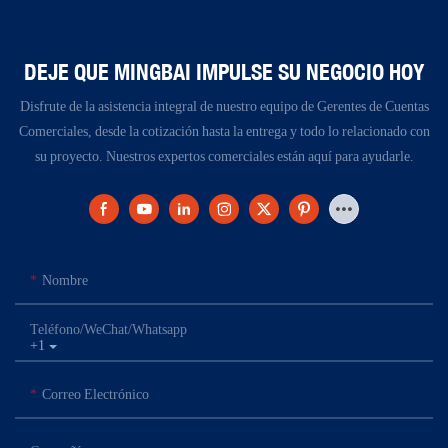
DEJE QUE MINGBAI IMPULSE SU NEGOCIO HOY
Disfrute de la asistencia integral de nuestro equipo de Gerentes de Cuentas
Comerciales, desde la cotización hasta la entrega y todo lo relacionado con
su proyecto. Nuestros expertos comerciales están aquí para ayudarle.
Nombre
Teléfono/WeChat/Whatsapp
+1
Correo Electrónico