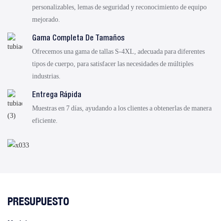
personalizables, lemas de seguridad y reconocimiento de equipo
mejorado.
Gama Completa De Tamaños
Ofrecemos una gama de tallas S-4XL, adecuada para diferentes
tipos de cuerpo, para satisfacer las necesidades de múltiples
industrias.
Entrega Rápida
Muestras en 7 días, ayudando a los clientes a obtenerlas de manera
eficiente.
PRESUPUESTO