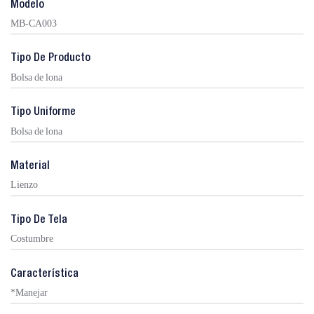
Modelo
MB-CA003
Tipo De Producto
Bolsa de lona
Tipo Uniforme
Bolsa de lona
Material
Lienzo
Tipo De Tela
Costumbre
Característica
*Manejar