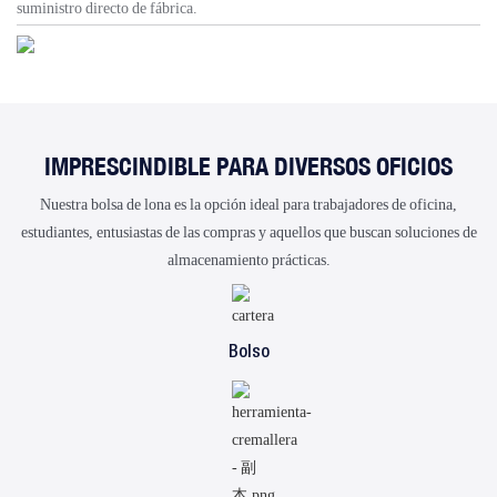
suministro directo de fábrica.
IMPRESCINDIBLE PARA DIVERSOS OFICIOS
Nuestra bolsa de lona es la opción ideal para trabajadores de oficina,
estudiantes, entusiastas de las compras y aquellos que buscan soluciones de
almacenamiento prácticas.
Bolso