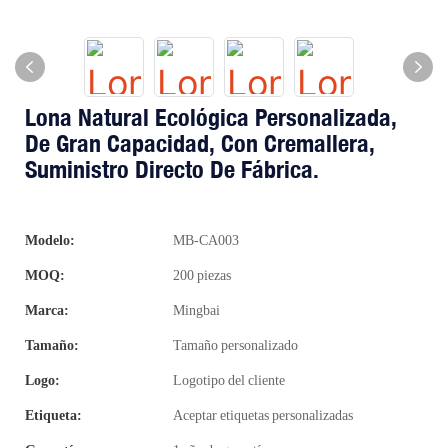
Lona Natural Ecológica Personalizada,
De Gran Capacidad, Con Cremallera,
Suministro Directo De Fábrica.
Modelo:
MB-CA003
MOQ:
200 piezas
Marca:
Mingbai
Tamaño:
Tamaño personalizado
Logo:
Logotipo del cliente
Etiqueta:
Aceptar etiquetas personalizadas