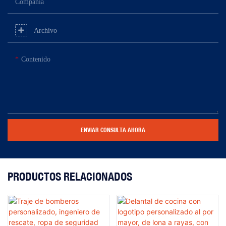
Compañía
Archivo
Contenido
ENVIAR CONSULTA AHORA
PRODUCTOS RELACIONADOS