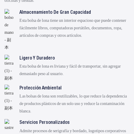
oficinas y tiendas.
Almacenamiento De Gran Capacidad
Esta bolsa de lona tiene un interior espacioso que puede contener
fácilmente libros, computadoras portátiles, documentos, ropa,
artículos de compras y otros artículos.
Ligero Y Duradero
Esta bolsa de lona es liviana y fácil de transportar, sin agregar
demasiado peso al usuario.
Protección Ambiental
Las bolsas de lona son reutilizables, lo que reduce la dependencia
de productos plásticos de un solo uso y reduce la contaminación
blanca.
Servicios Personalizados
Admite procesos de serigrafía y bordado, logotipos corporativos