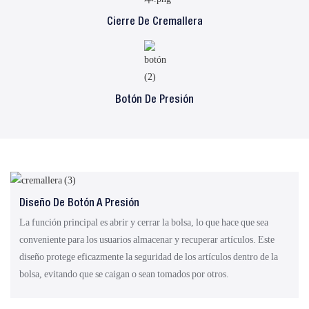
Cierre De Cremallera
Botón De Presión
Diseño De Botón A Presión
La función principal es abrir y cerrar la bolsa, lo que hace que sea
conveniente para los usuarios almacenar y recuperar artículos. Este
diseño protege eficazmente la seguridad de los artículos dentro de la
bolsa, evitando que se caigan o sean tomados por otros.