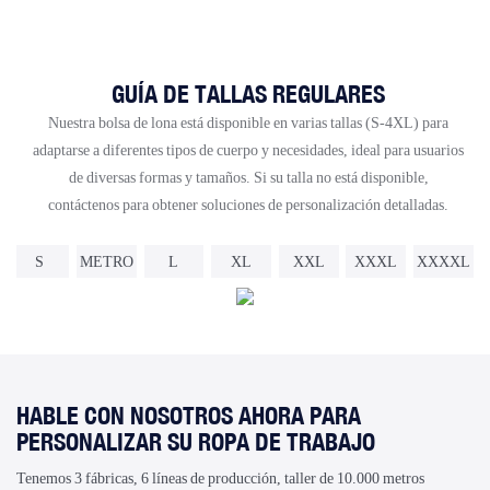
GUÍA DE TALLAS REGULARES
Nuestra bolsa de lona está disponible en varias tallas (S-4XL) para
adaptarse a diferentes tipos de cuerpo y necesidades, ideal para usuarios
de diversas formas y tamaños. Si su talla no está disponible,
contáctenos para obtener soluciones de personalización detalladas.
S
METRO
L
XL
XXL
XXXL
XXXXL
HABLE CON NOSOTROS AHORA PARA
PERSONALIZAR SU ROPA DE TRABAJO
Tenemos 3 fábricas, 6 líneas de producción, taller de 10.000 metros