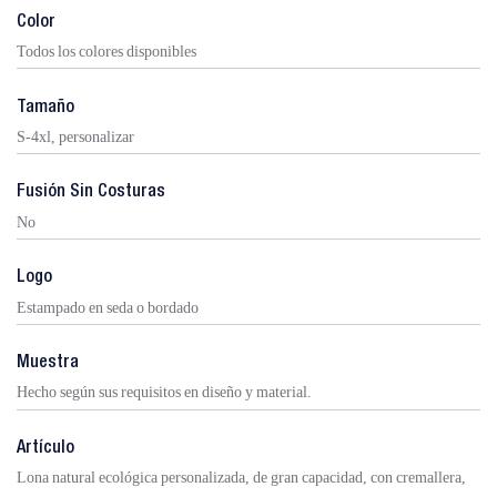
Color
Todos los colores disponibles
Tamaño
S-4xl, personalizar
Fusión Sin Costuras
No
Logo
Estampado en seda o bordado
Muestra
Hecho según sus requisitos en diseño y material.
Artículo
Lona natural ecológica personalizada, de gran capacidad, con cremallera,