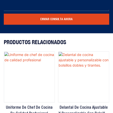
ENVIAR CONSULTA AHORA
PRODUCTOS RELACIONADOS
Uniforme De Chef De Cocina
Delantal De Cocina Ajustable