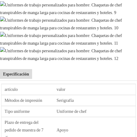
Especificación
artículo
valor
Métodos de impresión
Serigrafía
Tipo uniforme
Uniforme de chef
Plazo de entrega del
pedido de muestra de 7
Apoyo