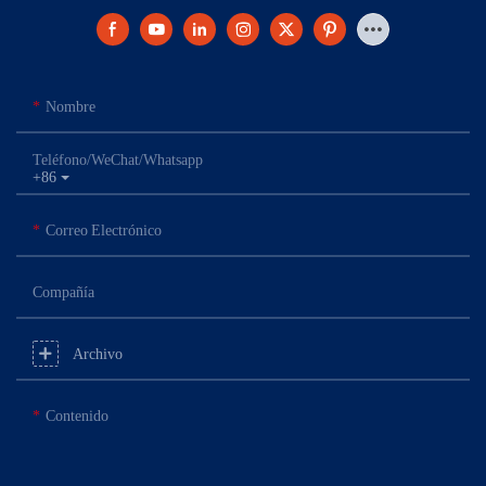
Nombre
Teléfono/WeChat/Whatsapp
+86
Correo Electrónico
Compañía
Archivo
Contenido