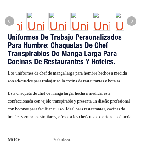
Uniformes De Trabajo Personalizados
Para Hombre: Chaquetas De Chef
Transpirables De Manga Larga Para
Cocinas De Restaurantes Y Hoteles.
Los uniformes de chef de manga larga para hombre hechos a medida
son adecuados para trabajar en la cocina de restaurantes y hoteles.
Esta chaqueta de chef de manga larga, hecha a medida, está
confeccionada con tejido transpirable y presenta un diseño profesional
con botones para facilitar su uso. Ideal para restaurantes, cocinas de
hoteles y entornos similares, ofrece a los chefs una experiencia cómoda.
MOQ:
300 piezas