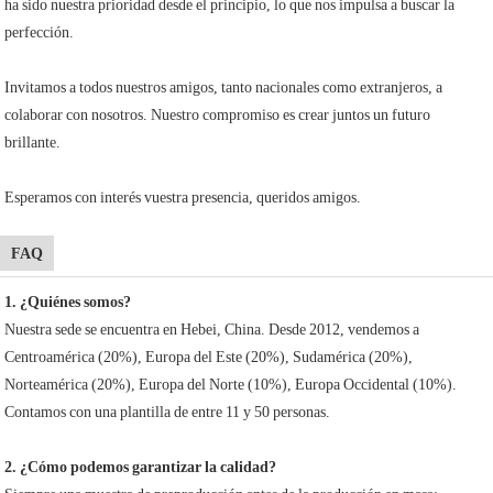
ha sido nuestra prioridad desde el principio, lo que nos impulsa a buscar la
perfección.
Invitamos a todos nuestros amigos, tanto nacionales como extranjeros, a
colaborar con nosotros. Nuestro compromiso es crear juntos un futuro
brillante.
Esperamos con interés vuestra presencia, queridos amigos.
FAQ
1. ¿Quiénes somos?
Nuestra sede se encuentra en Hebei, China. Desde 2012, vendemos a
Centroamérica (20%), Europa del Este (20%), Sudamérica (20%),
Norteamérica (20%), Europa del Norte (10%), Europa Occidental (10%).
Contamos con una plantilla de entre 11 y 50 personas.
2. ¿Cómo podemos garantizar la calidad?