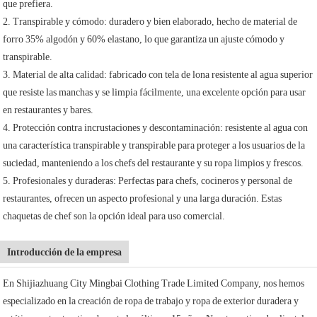
que prefiera.
2. Transpirable y cómodo: duradero y bien elaborado, hecho de material de
forro 35% algodón y 60% elastano, lo que garantiza un ajuste cómodo y
transpirable.
3. Material de alta calidad: fabricado con tela de lona resistente al agua superior
que resiste las manchas y se limpia fácilmente, una excelente opción para usar
en restaurantes y bares.
4. Protección contra incrustaciones y descontaminación: resistente al agua con
una característica transpirable y transpirable para proteger a los usuarios de la
suciedad, manteniendo a los chefs del restaurante y su ropa limpios y frescos.
5. Profesionales y duraderas: Perfectas para chefs, cocineros y personal de
restaurantes, ofrecen un aspecto profesional y una larga duración. Estas
chaquetas de chef son la opción ideal para uso comercial.
Introducción de la empresa
En Shijiazhuang City Mingbai Clothing Trade Limited Company, nos hemos
especializado en la creación de ropa de trabajo y ropa de exterior duradera y