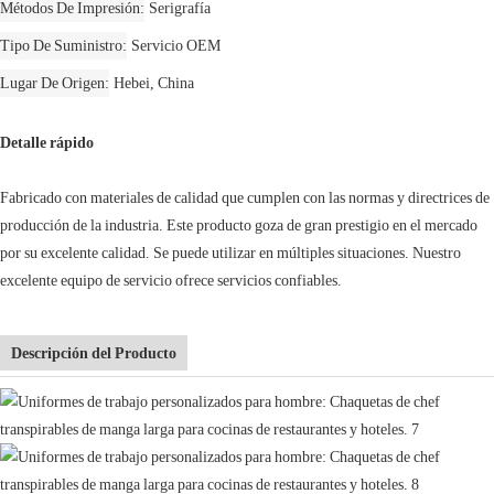
Métodos De Impresión
Serigrafía
Tipo De Suministro
Servicio OEM
Lugar De Origen
Hebei, China
Detalle rápido
Fabricado con materiales de calidad que cumplen con las normas y directrices de
producción de la industria. Este producto goza de gran prestigio en el mercado
por su excelente calidad. Se puede utilizar en múltiples situaciones. Nuestro
excelente equipo de servicio ofrece servicios confiables.
Descripción del Producto